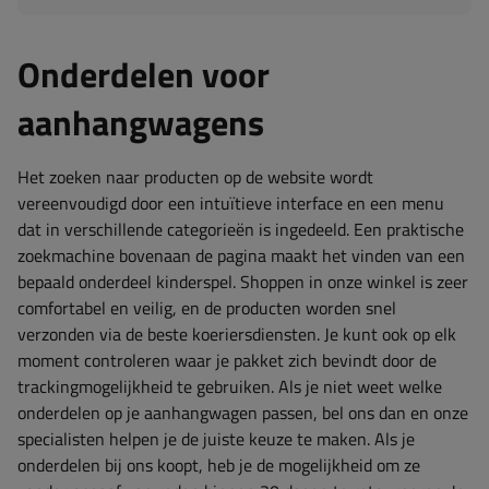
Onderdelen voor
aanhangwagens
Het zoeken naar producten op de website wordt
vereenvoudigd door een intuïtieve interface en een menu
dat in verschillende categorieën is ingedeeld. Een praktische
zoekmachine bovenaan de pagina maakt het vinden van een
bepaald onderdeel kinderspel. Shoppen in onze winkel is zeer
comfortabel en veilig, en de producten worden snel
verzonden via de beste koeriersdiensten. Je kunt ook op elk
moment controleren waar je pakket zich bevindt door de
trackingmogelijkheid te gebruiken. Als je niet weet welke
onderdelen op je aanhangwagen passen, bel ons dan en onze
specialisten helpen je de juiste keuze te maken. Als je
onderdelen bij ons koopt, heb je de mogelijkheid om ze