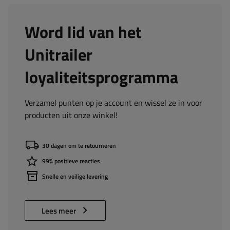
Word lid van het
Unitrailer
loyaliteitsprogramma
Verzamel punten op je account en wissel ze in voor
producten uit onze winkel!
30 dagen om te retourneren
99% positieve reacties
Snelle en veilige levering
Lees meer