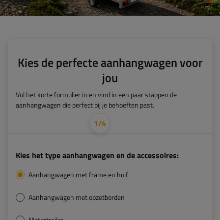
Kies de perfecte aanhangwagen voor
jou
Vul het korte formulier in en vind in een paar stappen de
aanhangwagen die perfect bij je behoeften past.
1
/
4
Kies het type aanhangwagen en de accessoires:
Aanhangwagen met frame en huif
Aanhangwagen met opzetborden
Motortrailer