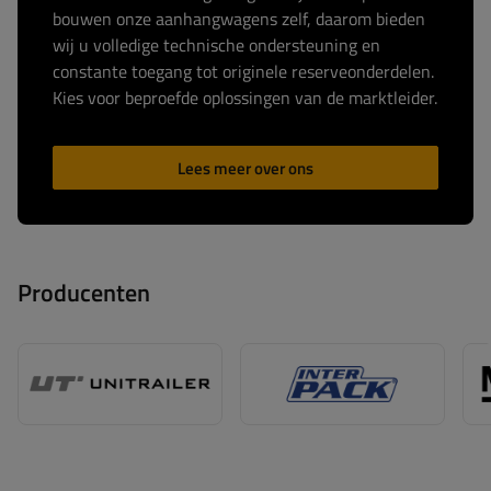
bouwen onze aanhangwagens zelf, daarom bieden
wij u volledige technische ondersteuning en
constante toegang tot originele reserveonderdelen.
Kies voor beproefde oplossingen van de marktleider.
Lees meer over ons
Producenten