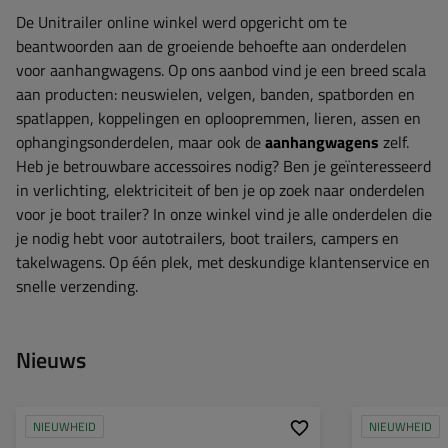
De Unitrailer online winkel werd opgericht om te
beantwoorden aan de groeiende behoefte aan onderdelen
voor aanhangwagens. Op ons aanbod vind je een breed scala
aan producten: neuswielen, velgen, banden, spatborden en
spatlappen, koppelingen en oploopremmen, lieren, assen en
ophangingsonderdelen, maar ook de
aanhangwagens
zelf.
Heb je betrouwbare accessoires nodig? Ben je geïnteresseerd
in verlichting, elektriciteit of ben je op zoek naar onderdelen
voor je boot trailer? In onze winkel vind je alle onderdelen die
je nodig hebt voor autotrailers, boot trailers, campers en
takelwagens. Op één plek, met deskundige klantenservice en
snelle verzending.
Nieuws
NIEUWHEID
NIEUWHEID