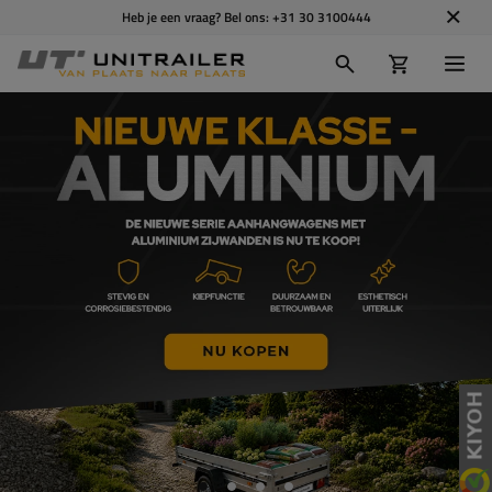
Heb je een vraag? Bel ons:
+31 30 3100444