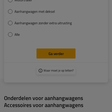
Aanhangwagen met deksel
Aanhangwagen zonder extra uitrusting
Alle
Ga verder
Waar moet je op letten?
Onderdelen voor aanhangwagens
Accessoires voor aanhangwagens