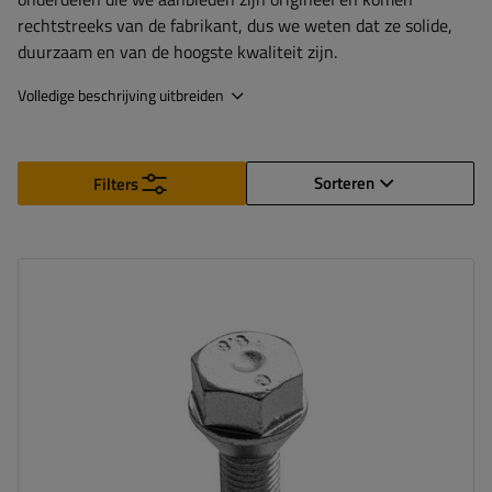
rechtstreeks van de fabrikant, dus we weten dat ze solide,
duurzaam en van de hoogste kwaliteit zijn.
Volledige beschrijving uitbreiden
Sorteren
Filters