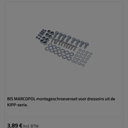
BIS MARCOPOL montageschroevenset voor dressoirs uit de
KIPP-serie.
3,89 €
Incl. BTW