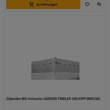
winkelwagen
toevoegen
Zijborden BIS Unitrailer GARDEN TRAILER 200 KIPP (NIEUW)