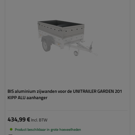
BIS aluminium zijwanden voor de UNITRAILER GARDEN 201
KIPP ALU aanhanger
434,99 €
Incl. BTW
Product beschikbaar in grote hoeveelheden