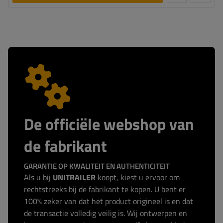
De officiële webshop van
de fabrikant
GARANTIE OP KWALITEIT EN AUTHENTICITEIT
Als u bij
UNITRAILER
koopt, kiest u ervoor om
rechtstreeks bij de fabrikant te kopen. U bent er
100% zeker van dat het product origineel is en dat
de transactie volledig veilig is. Wij ontwerpen en