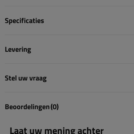
Specificaties
Levering
Stel uw vraag
Beoordelingen
(0)
Laat uw mening achter