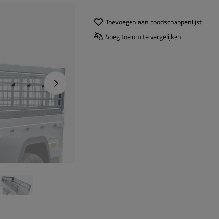
Toevoegen aan boodschappenlijst
Voeg toe om te vergelijken
Naprawa produktu