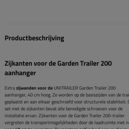
Productbeschrijving
Zijkanten voor de Garden Trailer 200
aanhanger
Extra
zijwanden voor de
UNITRAILER Garden Trailer 200
aanhanger, 40 cm hoog. Ze worden op de basiszijden van de trai
geplaatst en aan elkaar geschroefd voor structurele stabiliteit. 
set met de zijkanten bevat alle benodigde schroeven voor de
installatie ervan. Zijkanten voor de Garden Trailer 200-trailer
vergroten de transportmogelijkheden door de laadruimte met n