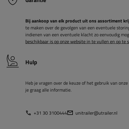
Bij aankoop van elk product uit ons assortiment krij
te maken over de gevolgen van een eventuele storin
indienen van een eventuele klacht zo eenvoudig moge
beschikbaar is op onze website in te vullen en op te 
Hulp
Heb je vragen over de keuze of het gebruik van onze
je graag alle informatie.
+31 30 3100444
unitrailer@utrailer.nl