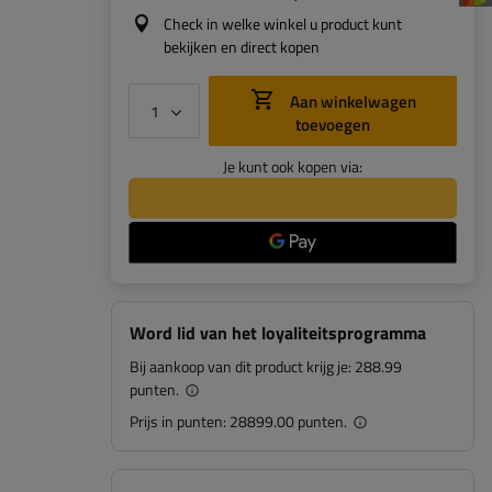
Check in welke winkel u product kunt
bekijken en direct kopen
Aan winkelwagen
toevoegen
Je kunt ook kopen via:
Word lid van het loyaliteitsprogramma
Bij aankoop van dit product krijg je:
288.99
punten.
Prijs in punten:
28899.00 punten.