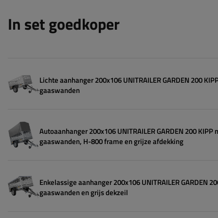
In set goedkoper
Lichte aanhanger 200x106 UNITRAILER GARDEN 200 KIP
gaaswanden
Autoaanhanger 200x106 UNITRAILER GARDEN 200 KIPP 
gaaswanden, H-800 frame en grijze afdekking
Enkelassige aanhanger 200x106 UNITRAILER GARDEN 20
gaaswanden en grijs dekzeil