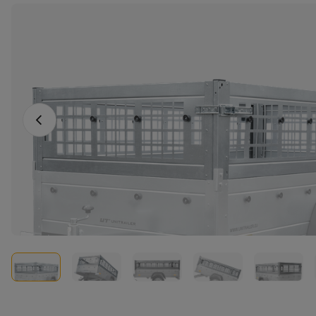
Vorige foto