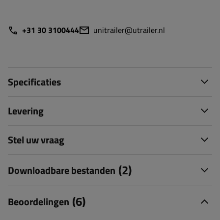
+31 30 3100444
unitrailer@utrailer.nl
Specificaties
Levering
Stel uw vraag
(2)
Downloadbare bestanden
(6)
Beoordelingen