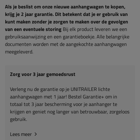
Als je beslist om onze nieuwe aanhangwagen te kopen,
krijg je 2 jaar garantie. Dit betekent dat je er gebruik van
kunt maken zonder je zorgen te maken over de gevolgen
van een eventuele storing
Bij elk product leveren we een
gebruiksaanwijzing en een garantieboekje. Alle belangrijke
documenten worden met de aangekochte aanhangwagen
meegeleverd.
Zorg voor 3 jaar gemoedsrust
Verleng nu de garantie op je UNITRAILER lichte
aanhangwagen met 1 jaar! Bestel Garantie+ om in
totaal tot 3 jaar bescherming voor je aanhanger te
krijgen en geniet nog langer van betrouwbaar, zorgeloos
gebruik.
Lees meer