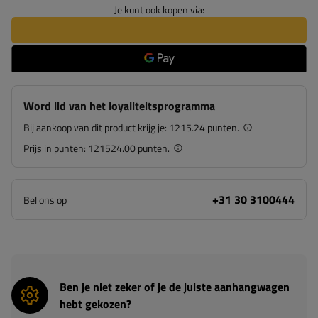
Je kunt ook kopen via:
Word lid van het loyaliteitsprogramma
Bij aankoop van dit product krijg je:
1215.24 punten.
Prijs in punten:
121524.00 punten.
+31 30 3100444
Bel ons op
Ben je niet zeker of je de juiste aanhangwagen
hebt gekozen?