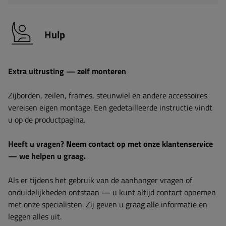
Hulp
Extra uitrusting — zelf monteren
Zijborden, zeilen, frames, steunwiel en andere accessoires
vereisen eigen montage. Een gedetailleerde instructie vindt
u op de productpagina.
Heeft u vragen?
Neem contact op met onze klantenservice
— we helpen u graag.
Als er tijdens het gebruik van de aanhanger vragen of
onduidelijkheden ontstaan — u kunt altijd contact opnemen
met onze specialisten. Zij geven u graag alle informatie en
leggen alles uit.