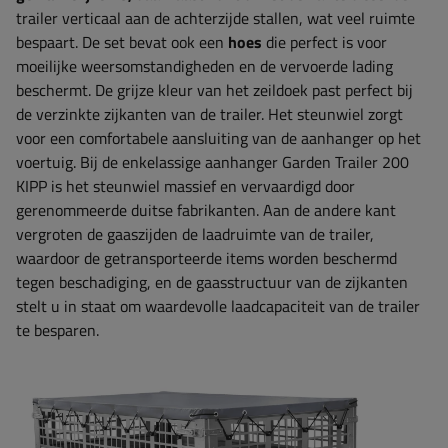
trailer verticaal aan de achterzijde stallen, wat veel ruimte
bespaart. De set bevat ook een
hoes
die perfect is voor
moeilijke weersomstandigheden en de vervoerde lading
beschermt. De grijze kleur van het zeildoek past perfect bij
de verzinkte zijkanten van de trailer. Het steunwiel zorgt
voor een comfortabele aansluiting van de aanhanger op het
voertuig. Bij de enkelassige aanhanger Garden Trailer 200
KIPP is het steunwiel massief en vervaardigd door
gerenommeerde duitse fabrikanten. Aan de andere kant
vergroten de gaaszijden de laadruimte van de trailer,
waardoor de getransporteerde items worden beschermd
tegen beschadiging, en de gaasstructuur van de zijkanten
stelt u in staat om waardevolle laadcapaciteit van de trailer
te besparen.