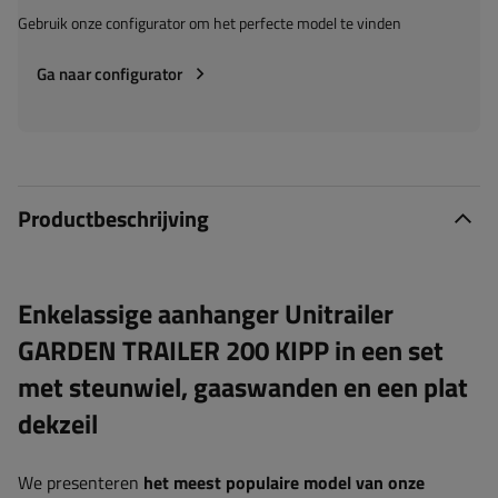
Gebruik onze configurator om het perfecte model te vinden
Ga naar configurator
Productbeschrijving
Enkelassige aanhanger Unitrailer
GARDEN TRAILER 200 KIPP in een set
met steunwiel, gaaswanden en een plat
dekzeil
We presenteren
het meest populaire model van onze