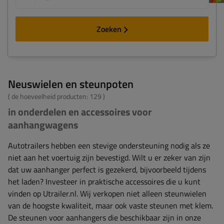
Zoeken
Neuswielen en steunpoten
( de hoeveelheid producten:
129
)
in onderdelen en accessoires voor
aanhangwagens
Autotrailers hebben een stevige ondersteuning nodig als ze
niet aan het voertuig zijn bevestigd. Wilt u er zeker van zijn
dat uw aanhanger perfect is gezekerd, bijvoorbeeld tijdens
het laden? Investeer in praktische accessoires die u kunt
vinden op Utrailer.nl. Wij verkopen niet alleen steunwielen
van de hoogste kwaliteit, maar ook vaste steunen met klem.
De steunen voor aanhangers die beschikbaar zijn in onze