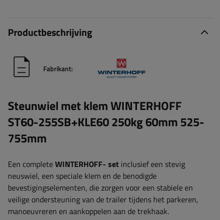
Productbeschrijving
Fabrikant:
Steunwiel met klem WINTERHOFF
ST60-255SB+KLE60 250kg 60mm 525-
755mm
Een complete
WINTERHOFF-
set
inclusief een stevig
neuswiel, een speciale klem en de benodigde
bevestigingselementen, die zorgen voor een stabiele en
veilige ondersteuning van de trailer tijdens het parkeren,
manoeuvreren en aankoppelen aan de trekhaak.