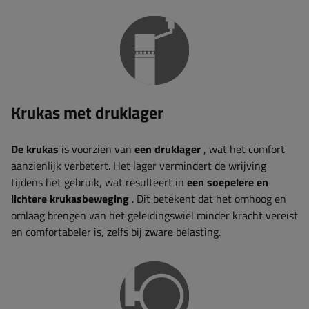
Krukas met druklager
De krukas
is voorzien van
een druklager
, wat het comfort
aanzienlijk verbetert. Het lager vermindert de wrijving
tijdens het gebruik, wat resulteert in
een soepelere en
lichtere krukasbeweging
. Dit betekent dat het omhoog en
omlaag brengen van het geleidingswiel minder kracht vereist
en comfortabeler is, zelfs bij zware belasting.