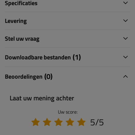
Specificaties
Levering
Stel uw vraag
(1)
Downloadbare bestanden
(0)
Beoordelingen
Laat uw mening achter
Uw score:
5/5