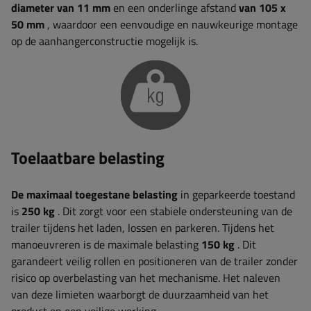
diameter van 11 mm
en een onderlinge afstand
van 105 x
50 mm
, waardoor een eenvoudige en nauwkeurige montage
op de aanhangerconstructie mogelijk is.
Toelaatbare belasting
De maximaal toegestane belasting
in geparkeerde toestand
is
250 kg
. Dit zorgt voor een stabiele ondersteuning van de
trailer tijdens het laden, lossen en parkeren. Tijdens het
manoeuvreren is de maximale belasting
150 kg
. Dit
garandeert veilig rollen en positioneren van de trailer zonder
risico op overbelasting van het mechanisme. Het naleven
van deze limieten waarborgt de duurzaamheid van het