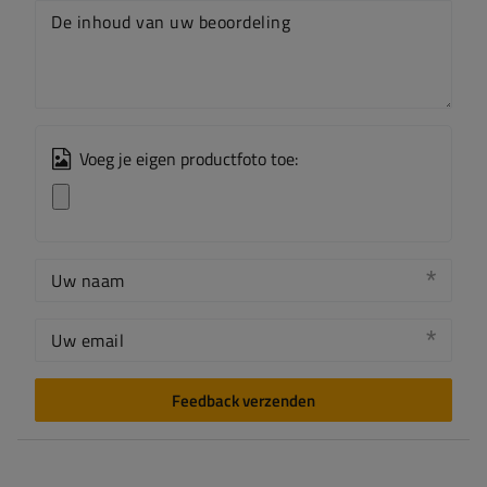
De inhoud van uw beoordeling
Voeg je eigen productfoto toe:
Uw naam
Uw email
Feedback verzenden