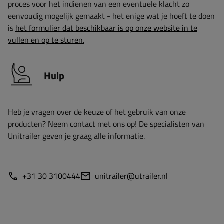
proces voor het indienen van een eventuele klacht zo
eenvoudig mogelijk gemaakt - het enige wat je hoeft te doen
is
het formulier dat beschikbaar is op onze website in te
vullen en op te sturen.
Hulp
Heb je vragen over de keuze of het gebruik van onze
producten? Neem contact met ons op! De specialisten van
Unitrailer geven je graag alle informatie.
+31 30 3100444
unitrailer@utrailer.nl