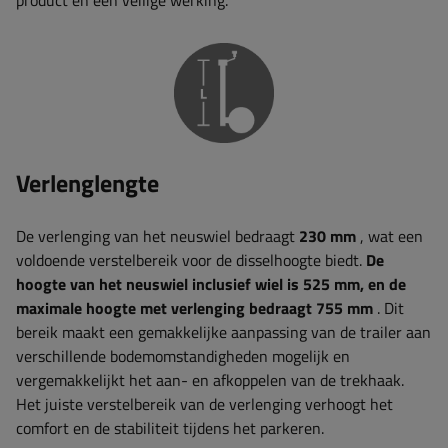
product en een veilige werking.
Verlenglengte
De verlenging van het neuswiel bedraagt
​​230 mm
, wat een
voldoende verstelbereik voor de disselhoogte biedt.
De
hoogte van het neuswiel inclusief wiel is 525 mm, en de
maximale hoogte met verlenging bedraagt ​​755 mm
. Dit
bereik maakt een gemakkelijke aanpassing van de trailer aan
verschillende bodemomstandigheden mogelijk en
vergemakkelijkt het aan- en afkoppelen van de trekhaak.
Het juiste verstelbereik van de verlenging verhoogt het
comfort en de stabiliteit tijdens het parkeren.