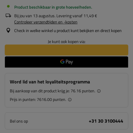
Product beschikbaar in grote hoeveelheden
Bij jou van
13 augustus
. Levering vanaf
11,49 €
Controleer verzendtijden en -kosten
Check in welke winkel u product kunt bekijken en direct kopen
Je kunt ook kopen via:
Word lid van het loyaliteitsprogramma
Bij aankoop van dit product krijg je:
76.16 punten.
Prijs in punten:
7616.00 punten.
+31 30 3100444
Bel ons op