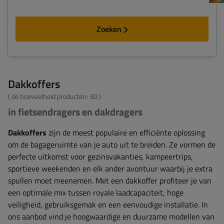
Zoeken
Dakkoffers
( de hoeveelheid producten:
30
)
in fietsendragers en dakdragers
Dakkoffers
zijn de meest populaire en efficiënte oplossing
om de bagageruimte van je auto uit te breiden. Ze vormen de
perfecte uitkomst voor gezinsvakanties, kampeertrips,
sportieve weekenden en elk ander avontuur waarbij je extra
spullen moet meenemen. Met een dakkoffer profiteer je van
een optimale mix tussen royale laadcapaciteit, hoge
veiligheid, gebruiksgemak en een eenvoudige installatie. In
ons aanbod vind je hoogwaardige en duurzame modellen van