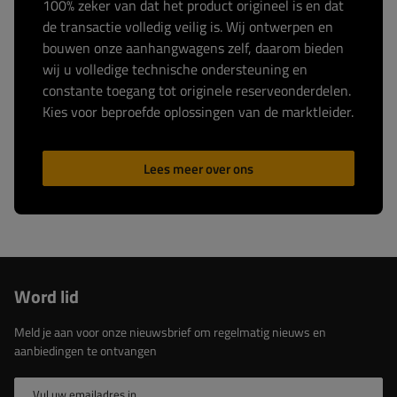
100% zeker van dat het product origineel is en dat
de transactie volledig veilig is. Wij ontwerpen en
bouwen onze aanhangwagens zelf, daarom bieden
wij u volledige technische ondersteuning en
constante toegang tot originele reserveonderdelen.
Kies voor beproefde oplossingen van de marktleider.
Lees meer over ons
Word lid
Meld je aan voor onze nieuwsbrief om regelmatig nieuws en
aanbiedingen te ontvangen
Vul uw emailadres in