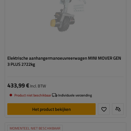
Elektrische aanhangermanoeuvreerwagen MINI MOVER GEN
3 PLUS 2722kg
433,99 €
Incl. BTW
Product niet beschikbaar
Individuele verzending
Het product bekijken
MOMENTEEL NIET BESCHIKBAAR