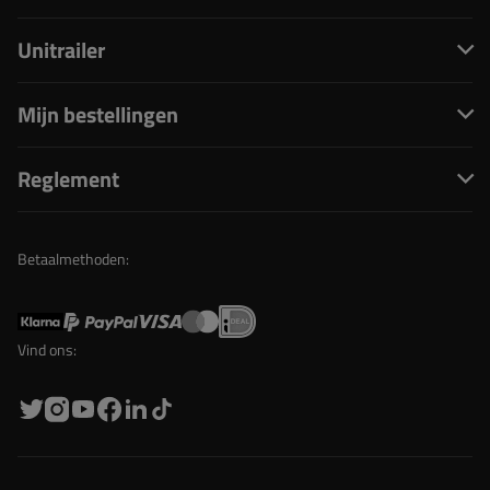
Unitrailer
Mijn bestellingen
Reglement
Betaalmethoden:
Vind ons: