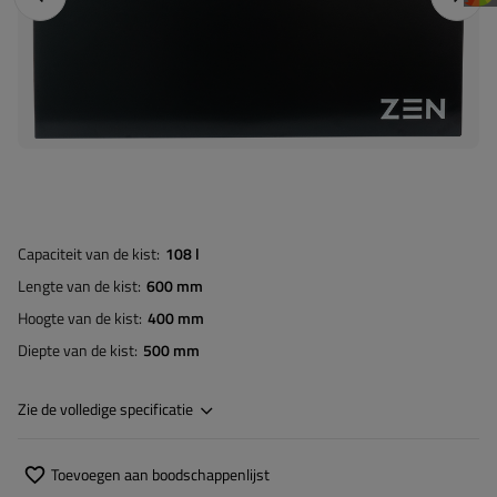
Capaciteit van de kist
108 l
Lengte van de kist
600 mm
Hoogte van de kist
400 mm
Diepte van de kist
500 mm
Zie de volledige specificatie
Toevoegen aan boodschappenlijst