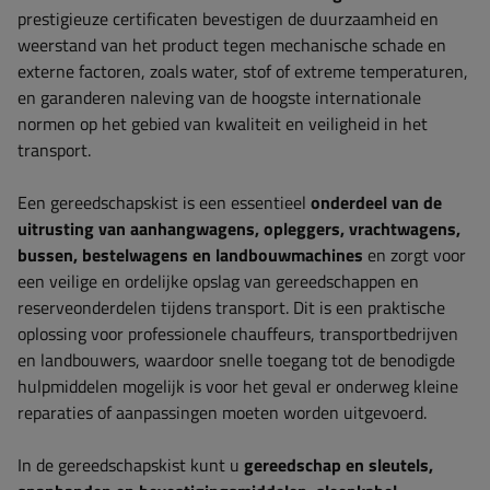
prestigieuze certificaten bevestigen de duurzaamheid en
weerstand van het product tegen mechanische schade en
externe factoren, zoals water, stof of extreme temperaturen,
en garanderen naleving van de hoogste internationale
normen op het gebied van kwaliteit en veiligheid in het
transport.
Een gereedschapskist is een essentieel
onderdeel van de
uitrusting van
aanhangwagens, opleggers, vrachtwagens,
bussen, bestelwagens en landbouwmachines
en zorgt voor
een veilige en ordelijke opslag van gereedschappen en
reserveonderdelen tijdens transport. Dit is een praktische
oplossing voor professionele chauffeurs, transportbedrijven
en landbouwers, waardoor snelle toegang tot de benodigde
hulpmiddelen mogelijk is voor het geval er onderweg kleine
reparaties of aanpassingen moeten worden uitgevoerd.
In de gereedschapskist kunt u
gereedschap en sleutels,