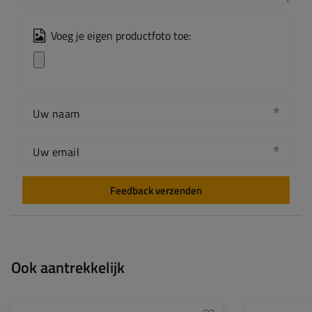
Voeg je eigen productfoto toe:
Uw naam
Uw email
Feedback verzenden
Ook aantrekkelijk