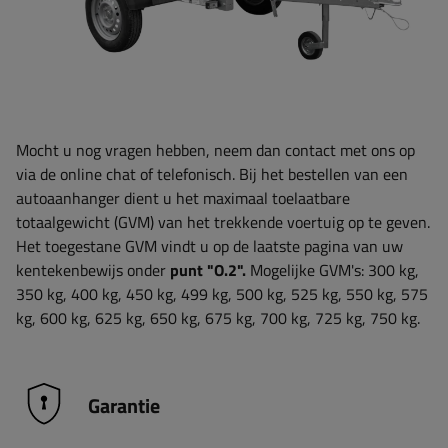
Mocht u nog vragen hebben, neem dan contact met ons op
via de online chat of telefonisch. Bij het bestellen van een
autoaanhanger dient u het maximaal toelaatbare
totaalgewicht (GVM) van het trekkende voertuig op te geven.
Het toegestane GVM vindt u op de laatste pagina van uw
kentekenbewijs onder
punt "O.2".
Mogelijke GVM's: 300 kg,
350 kg, 400 kg, 450 kg, 499 kg, 500 kg, 525 kg, 550 kg, 575
kg, 600 kg, 625 kg, 650 kg, 675 kg, 700 kg, 725 kg, 750 kg.
Garantie