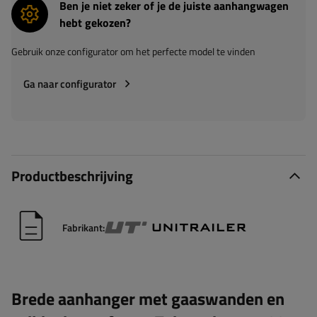
Ben je niet zeker of je de juiste aanhangwagen
hebt gekozen?
Gebruik onze configurator om het perfecte model te vinden
Ga naar configurator
Productbeschrijving
Fabrikant:
Brede aanhanger met gaaswanden en