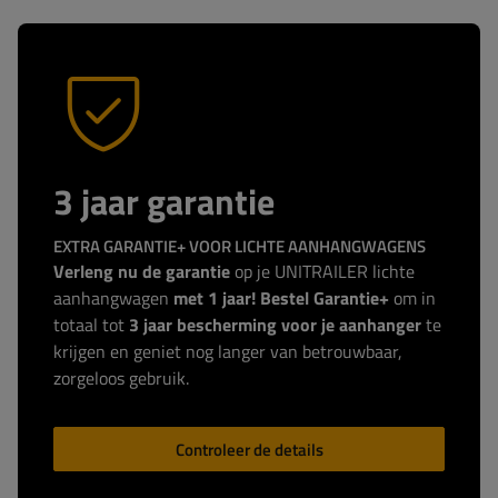
3 jaar garantie
EXTRA GARANTIE+ VOOR LICHTE AANHANGWAGENS
Verleng nu de garantie
op je UNITRAILER lichte
aanhangwagen
met 1 jaar! Bestel Garantie+
om in
totaal tot
3 jaar bescherming voor je aanhanger
te
krijgen en geniet nog langer van betrouwbaar,
zorgeloos gebruik.
Controleer de details