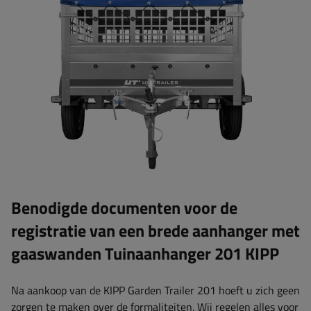
Benodigde documenten voor de
registratie van een brede aanhanger met
gaaswanden Tuinaanhanger 201 KIPP
Na aankoop van de KIPP Garden Trailer 201 hoeft u zich geen
zorgen te maken over de formaliteiten. Wij regelen alles voor