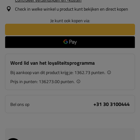
Check in welke winkel u product kunt bekijken en direct kopen
Je kunt ook kopen via:
Word lid van het loyaliteitsprogramma
Bij aankoop van dit product krijg je:
1362.73 punten.
Prijs in punten:
136273.00 punten.
+31 30 3100444
Bel ons op