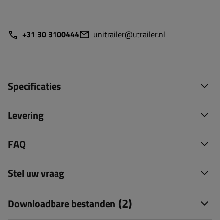
+31 30 3100444
unitrailer@utrailer.nl
Specificaties
Levering
FAQ
Stel uw vraag
(2)
Downloadbare bestanden