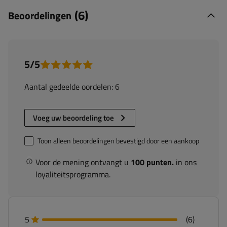
(6)
Beoordelingen
5/5
Aantal gedeelde oordelen: 6
Voeg uw beoordeling toe
Toon alleen beoordelingen bevestigd door een aankoop
Voor de mening ontvangt u
100 punten.
in ons
loyaliteitsprogramma.
5
(6)