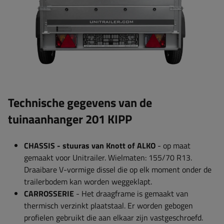
Technische gegevens van de
tuinaanhanger 201 KIPP
CHASSIS - stuuras van Knott of ALKO
- op maat
gemaakt voor Unitrailer. Wielmaten: 155/70 R13.
Draaibare V-vormige dissel die op elk moment onder de
trailerbodem kan worden weggeklapt.
CARROSSERIE
- Het draagframe is gemaakt van
thermisch verzinkt plaatstaal. Er worden gebogen
profielen gebruikt die aan elkaar zijn vastgeschroefd.