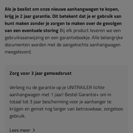
Als je beslist om onze nieuwe aanhangwagen te kopen,
krijg je 2 jaar garantie. Dit betekent dat je er gebruik van
kunt maken zonder je zorgen te maken over de gevolgen
van een eventuele storing
Bij elk product leveren we een
gebruiksaanwijzing en een garantieboekje. Alle belangrijke
documenten worden met de aangekochte aanhangwagen
meegeleverd.
Zorg voor 3 jaar gemoedsrust
Verleng nu de garantie op je UNITRAILER lichte
aanhangwagen met 1 jaar! Bestel Garantie+ om in
totaal tot 3 jaar bescherming voor je aanhanger te
krijgen en geniet nog langer van betrouwbaar, zorgeloos
gebruik.
Lees meer