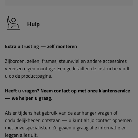
Hulp
Extra uitrusting — zelf monteren
Zijborden, zeilen, frames, steunwiel en andere accessoires
vereisen eigen montage. Een gedetailleerde instructie vindt
u op de productpagina.
Heeft u vragen?
Neem contact op met onze klantenservice
— we helpen u graag.
Als er tijdens het gebruik van de aanhanger vragen of
onduidelijkheden ontstaan — u kunt altijd contact opnemen
met onze specialisten. Zij geven u graag alle informatie en
leggen alles uit.