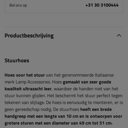
+31 30 3100444
Bel ons op
Productbeschrijving
Stuurhoes
Hoes voor het stuur
van het gerenommeerde Italiaanse
merk Lamp Accessories. Hoes
gemaakt van zeer goede
kwaliteit ultrazacht leer
, waardoor de handen niet van het
stuur kunnen glijden. Het beschermt het stuur perfect tegen
tekenen van slijtage. De hoes is eenvoudig te monteren, er is
geen gereedschap nodig. De stuurhoes
heeft een brede
handgreep met een lengte van 10 cm en is ontworpen voor
grotere sturen met een diameter van 49 cm tot 51 cm.