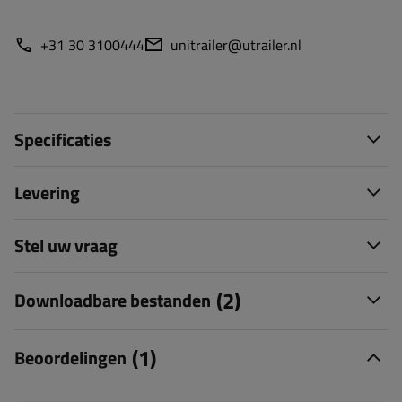
+31 30 3100444
unitrailer@utrailer.nl
Specificaties
Levering
Stel uw vraag
(2)
Downloadbare bestanden
(1)
Beoordelingen