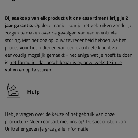
Bij aankoop van elk product uit ons assortiment krijg je 2
jaar garantie.
Op deze manier kun je het gebruiken zonder je
zorgen te maken over de gevolgen van een eventuele
storing. Met het oog op jouw tevredenheid hebben we het
proces voor het indienen van een eventuele klacht zo
eenvoudig mogelijk gemaakt - het enige wat je hoeft te doen
is
het formulier dat beschikbaar is op onze website in te
vullen en op te sturen.
Hulp
Heb je vragen over de keuze of het gebruik van onze
producten? Neem contact met ons op! De specialisten van
Unitrailer geven je graag alle informatie.