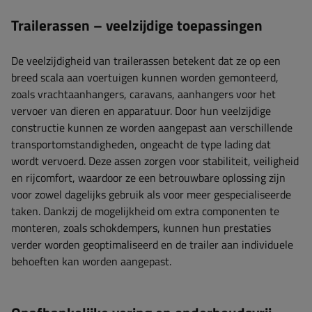
Trailerassen – veelzijdige toepassingen
De veelzijdigheid van trailerassen betekent dat ze op een
breed scala aan voertuigen kunnen worden gemonteerd,
zoals vrachtaanhangers, caravans, aanhangers voor het
vervoer van dieren en apparatuur. Door hun veelzijdige
constructie kunnen ze worden aangepast aan verschillende
transportomstandigheden, ongeacht de type lading dat
wordt vervoerd. Deze assen zorgen voor stabiliteit, veiligheid
en rijcomfort, waardoor ze een betrouwbare oplossing zijn
voor zowel dagelijks gebruik als voor meer gespecialiseerde
taken. Dankzij de mogelijkheid om extra componenten te
monteren, zoals schokdempers, kunnen hun prestaties
verder worden geoptimaliseerd en de trailer aan individuele
behoeften kan worden aangepast.