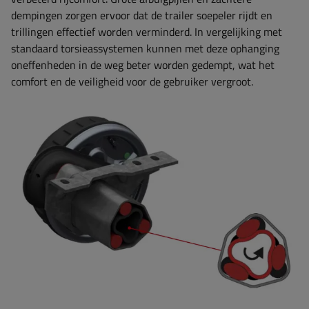
dempingen zorgen ervoor dat de trailer soepeler rijdt en
trillingen effectief worden verminderd. In vergelijking met
standaard torsieassystemen kunnen met deze ophanging
oneffenheden in de weg beter worden gedempt, wat het
comfort en de veiligheid voor de gebruiker vergroot.