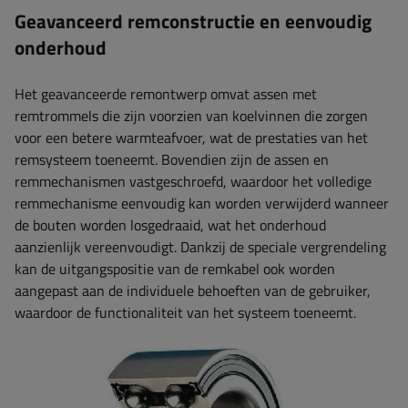
Geavanceerd remconstructie en eenvoudig
onderhoud
Het geavanceerde remontwerp omvat assen met
remtrommels die zijn voorzien van koelvinnen die zorgen
voor een betere warmteafvoer, wat de prestaties van het
remsysteem toeneemt. Bovendien zijn de assen en
remmechanismen vastgeschroefd, waardoor het volledige
remmechanisme eenvoudig kan worden verwijderd wanneer
de bouten worden losgedraaid, wat het onderhoud
aanzienlijk vereenvoudigt. Dankzij de speciale vergrendeling
kan de uitgangspositie van de remkabel ook worden
aangepast aan de individuele behoeften van de gebruiker,
waardoor de functionaliteit van het systeem toeneemt.