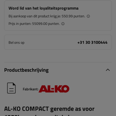
Word lid van het loyaliteitsprogramma
Bij aankoop van dit product krijg je:
550.99 punten.
Prijs in punten:
55099.00 punten.
+31 30 3100444
Bel ons op
Productbeschrijving
Fabrikant:
AL-KO COMPACT geremde as voor