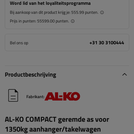
Word lid van het loyaliteitsprogramma
Bij aankoop van dit product krijg je:
555.99 punten.
Prijs in punten:
55599.00 punten.
+31 30 3100444
Bel ons op
Productbeschrijving
Fabrikant:
AL-KO COMPACT geremde as voor
1350kg aanhanger/takelwagen