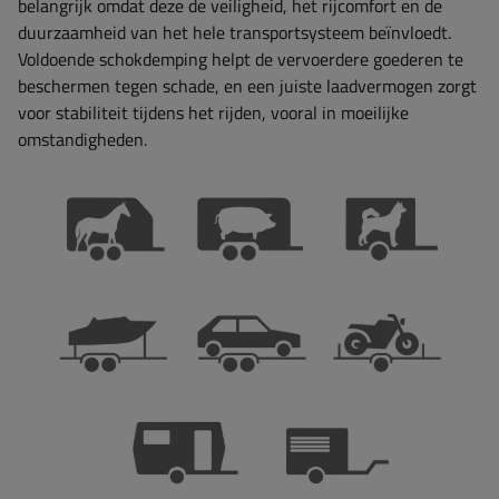
belangrijk omdat deze de veiligheid, het rijcomfort en de
duurzaamheid van het hele transportsysteem beïnvloedt.
Voldoende schokdemping helpt de vervoerdere goederen te
beschermen tegen schade, en een juiste laadvermogen zorgt
voor stabiliteit tijdens het rijden, vooral in moeilijke
omstandigheden.