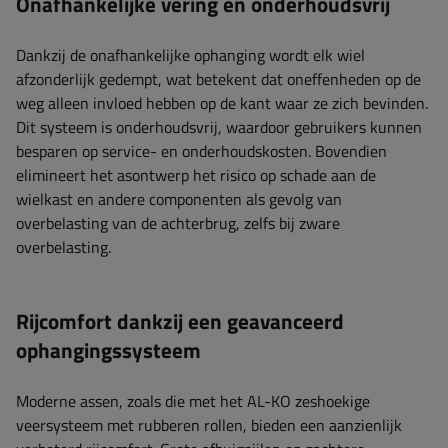
Onafhankelijke vering en onderhoudsvrij
Dankzij de onafhankelijke ophanging wordt elk wiel
afzonderlijk gedempt, wat betekent dat oneffenheden op de
weg alleen invloed hebben op de kant waar ze zich bevinden.
Dit systeem is onderhoudsvrij, waardoor gebruikers kunnen
besparen op service- en onderhoudskosten. Bovendien
elimineert het asontwerp het risico op schade aan de
wielkast en andere componenten als gevolg van
overbelasting van de achterbrug, zelfs bij zware
overbelasting.
Rijcomfort dankzij een geavanceerd
ophangingssysteem
Moderne assen, zoals die met het AL-KO zeshoekige
veersysteem met rubberen rollen, bieden een aanzienlijk