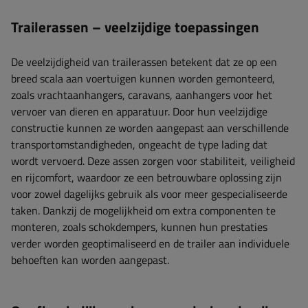
Trailerassen – veelzijdige toepassingen
De veelzijdigheid van trailerassen betekent dat ze op een
breed scala aan voertuigen kunnen worden gemonteerd,
zoals vrachtaanhangers, caravans, aanhangers voor het
vervoer van dieren en apparatuur. Door hun veelzijdige
constructie kunnen ze worden aangepast aan verschillende
transportomstandigheden, ongeacht de type lading dat
wordt vervoerd. Deze assen zorgen voor stabiliteit, veiligheid
en rijcomfort, waardoor ze een betrouwbare oplossing zijn
voor zowel dagelijks gebruik als voor meer gespecialiseerde
taken. Dankzij de mogelijkheid om extra componenten te
monteren, zoals schokdempers, kunnen hun prestaties
verder worden geoptimaliseerd en de trailer aan individuele
behoeften kan worden aangepast.