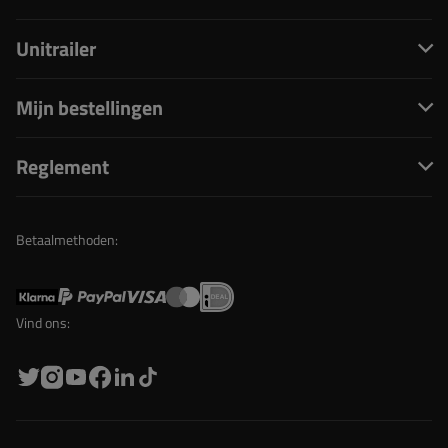
Unitrailer
Mijn bestellingen
Reglement
Betaalmethoden:
Vind ons: