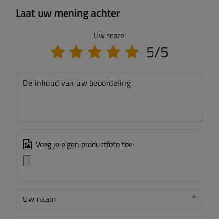
Laat uw mening achter
Uw score:
5/5
De inhoud van uw beoordeling
Voeg je eigen productfoto toe:
Uw naam