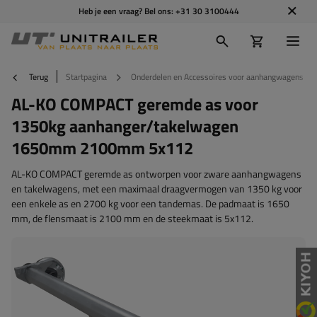
Heb je een vraag? Bel ons:
+31 30 3100444
Terug
Startpagina
Onderdelen en Accessoires voor aanhangwagens
AL-KO COMPACT geremde as voor
1350kg aanhanger/takelwagen
1650mm 2100mm 5x112
AL-KO COMPACT geremde as ontworpen voor zware aanhangwagens
en takelwagens, met een maximaal draagvermogen van 1350 kg voor
een enkele as en 2700 kg voor een tandemas. De padmaat is 1650
mm, de flensmaat is 2100 mm en de steekmaat is 5x112.