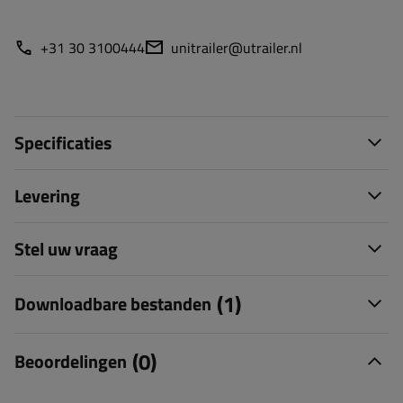
+31 30 3100444
unitrailer@utrailer.nl
Specificaties
Levering
Stel uw vraag
(1)
Downloadbare bestanden
(0)
Beoordelingen