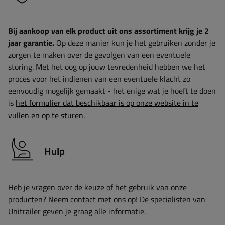
Bij aankoop van elk product uit ons assortiment krijg je 2
jaar garantie.
Op deze manier kun je het gebruiken zonder je
zorgen te maken over de gevolgen van een eventuele
storing. Met het oog op jouw tevredenheid hebben we het
proces voor het indienen van een eventuele klacht zo
eenvoudig mogelijk gemaakt - het enige wat je hoeft te doen
is
het formulier dat beschikbaar is op onze website in te
vullen en op te sturen.
Hulp
Heb je vragen over de keuze of het gebruik van onze
producten? Neem contact met ons op! De specialisten van
Unitrailer geven je graag alle informatie.