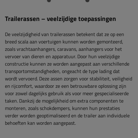
Trailerassen – veelzijdige toepassingen
De veelzijdigheid van trailerassen betekent dat ze op een
breed scala aan voertuigen kunnen worden gemonteerd,
zoals vrachtaanhangers, caravans, aanhangers voor het
vervoer van dieren en apparatuur. Door hun veelzijdige
constructie kunnen ze worden aangepast aan verschillende
transportomstandigheden, ongeacht de type lading dat
wordt vervoerd. Deze assen zorgen voor stabiliteit, veiligheid
en rijcomfort, waardoor ze een betrouwbare oplossing zijn
voor zowel dagelijks gebruik als voor meer gespecialiseerde
taken. Dankzij de mogelijkheid om extra componenten te
monteren, zoals schokdempers, kunnen hun prestaties
verder worden geoptimaliseerd en de trailer aan individuele
behoeften kan worden aangepast.