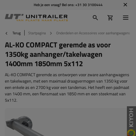
Heb je een vraag? Bel ons:
+31 30 3100444
Terug
Startpagina
Onderdelen en Accessoires voor aanhangwagens
AL-KO COMPACT geremde as voor
1350kg aanhanger/takelwagen
1400mm 1850mm 5x112
AL-KO COMPACT geremde as ontworpen voor zware aanhangwagens
en takelwagen, met een maximaal draagvermogen van 1350 kg voor
een enkele as en 2700 kg voor een tandemas. Het heeft een padmaat
van 1400 mm, een flensmaat van 1850 mm en een steekmaat van
5x112.