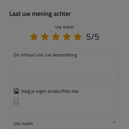
Laat uw mening achter
Uw score:
5/5
De inhoud van uw beoordeling
Voeg je eigen productfoto toe:
Uw naam