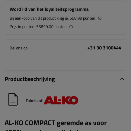
Word lid van het loyaliteitsprogramma
Bij aankoop van dit product krijg je:
558.99 punten.
Prijs in punten:
55899.00 punten.
+31 30 3100444
Bel ons op
Productbeschrijving
Fabrikant:
AL-KO COMPACT geremde as voor