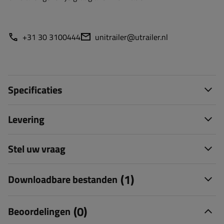
+31 30 3100444
unitrailer@utrailer.nl
Specificaties
Levering
Stel uw vraag
(1)
Downloadbare bestanden
(0)
Beoordelingen