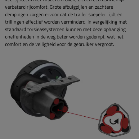
verbeterd rijcomfort. Grote afbuigpijlen en zachtere
dempingen zorgen ervoor dat de trailer soepeler rijdt en
trillingen effectief worden verminderd. In vergelijking met
standaard torsieassystemen kunnen met deze ophanging
oneffenheden in de weg beter worden gedempt, wat het
comfort en de veiligheid voor de gebruiker vergroot.