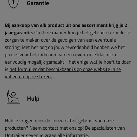
Garantie
Bij aankoop van elk product uit ons assortiment krijg je 2
jaar garantie.
Op deze manier kun je het gebruiken zonder je
zorgen te maken over de gevolgen van een eventuele
storing. Met het oog op jouw tevredenheid hebben we het
proces voor het indienen van een eventuele klacht zo
eenvoudig mogelijk gemaakt - het enige wat je hoeft te doen
is
het formulier dat beschikbaar is op onze website in te
vullen en op te sturen.
Hulp
Heb je vragen over de keuze of het gebruik van onze
producten? Neem contact met ons op! De specialisten van
Unitrailer geven je graag alle informatie.