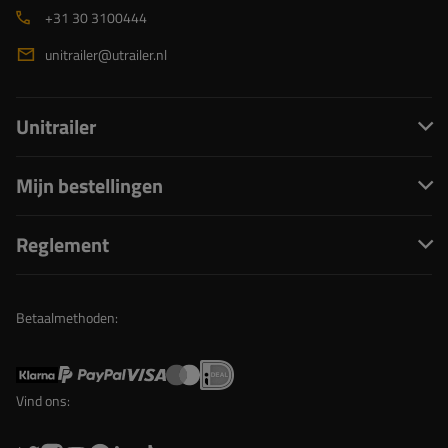
+31 30 3100444
unitrailer@utrailer.nl
Unitrailer
Mijn bestellingen
Reglement
Betaalmethoden:
Vind ons: