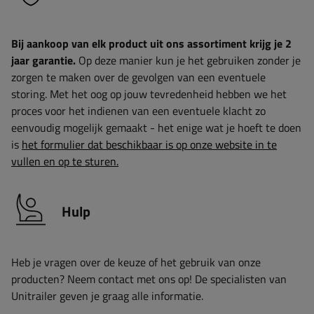
Bij aankoop van elk product uit ons assortiment krijg je 2
jaar garantie.
Op deze manier kun je het gebruiken zonder je
zorgen te maken over de gevolgen van een eventuele
storing. Met het oog op jouw tevredenheid hebben we het
proces voor het indienen van een eventuele klacht zo
eenvoudig mogelijk gemaakt - het enige wat je hoeft te doen
is
het formulier dat beschikbaar is op onze website in te
vullen en op te sturen.
Hulp
Heb je vragen over de keuze of het gebruik van onze
producten? Neem contact met ons op! De specialisten van
Unitrailer geven je graag alle informatie.