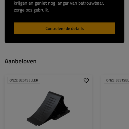
krijgen en geniet nog langer van betrouwbaar,
zorgeloos gebruik.
Controleer de details
Aanbeloven
ONZE BESTSELLER
ONZE BESTSE
Model:
Bijpassing: