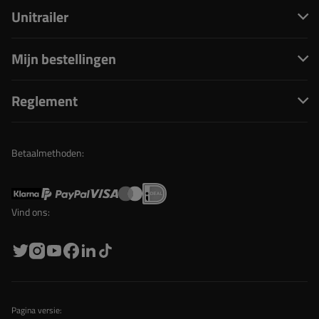
Unitrailer
Mijn bestellingen
Reglement
Betaalmethoden:
Vind ons:
Pagina versie: