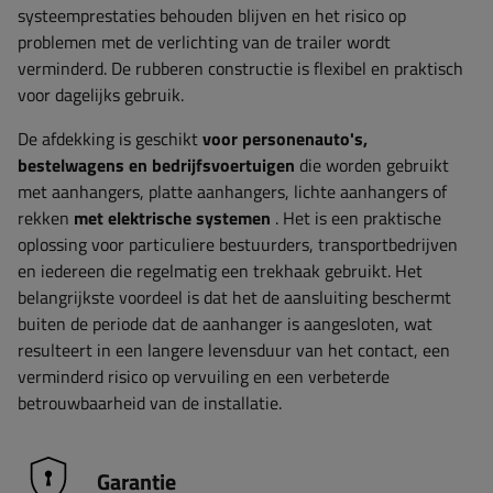
systeemprestaties behouden blijven en het risico op
problemen met de verlichting van de trailer wordt
verminderd. De rubberen constructie is flexibel en praktisch
voor dagelijks gebruik.
De afdekking is geschikt
voor personenauto's,
bestelwagens en bedrijfsvoertuigen
die worden gebruikt
met aanhangers, platte aanhangers, lichte aanhangers of
rekken
met elektrische systemen
. Het is een praktische
oplossing voor particuliere bestuurders, transportbedrijven
en iedereen die regelmatig een trekhaak gebruikt. Het
belangrijkste voordeel is dat het de aansluiting beschermt
buiten de periode dat de aanhanger is aangesloten, wat
resulteert in een langere levensduur van het contact, een
verminderd risico op vervuiling en een verbeterde
betrouwbaarheid van de installatie.
Garantie