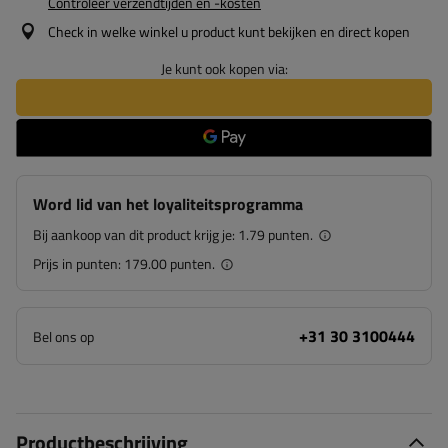
Controleer verzendtijden en -kosten
Check in welke winkel u product kunt bekijken en direct kopen
Je kunt ook kopen via:
Word lid van het loyaliteitsprogramma
Bij aankoop van dit product krijg je:
1.79 punten.
Prijs in punten:
179.00 punten.
+31 30 3100444
Bel ons op
Productbeschrijving