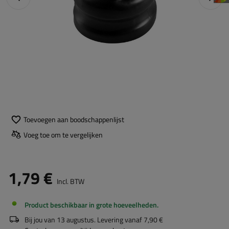
Toevoegen aan boodschappenlijst
Voeg toe om te vergelijken
1,79 €
Incl. BTW
Product beschikbaar in grote hoeveelheden
Bij jou van
13 augustus
. Levering vanaf
7,90 €