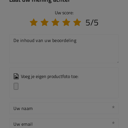
Uw score:
5/5
De inhoud van uw beoordeling
Voeg je eigen productfoto toe:
Uw naam
Uw email