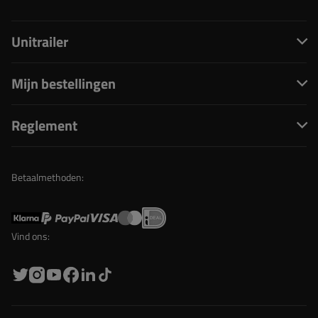
Unitrailer
Mijn bestellingen
Reglement
Betaalmethoden:
Vind ons: