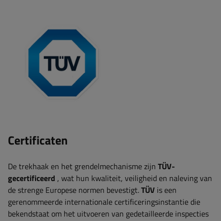
Certificaten
De trekhaak en het grendelmechanisme
zijn
TÜV-
gecertificeerd
, wat hun kwaliteit, veiligheid en naleving van
de strenge Europese normen bevestigt.
TÜV
is een
gerenommeerde internationale certificeringsinstantie die
bekendstaat om het uitvoeren van gedetailleerde inspecties