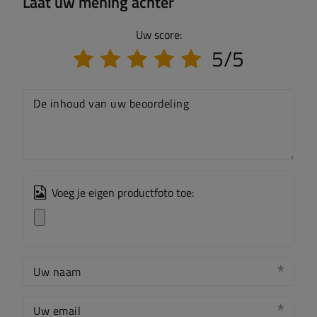
Laat uw mening achter
Uw score:
5/5
De inhoud van uw beoordeling
Voeg je eigen productfoto toe:
Uw naam
Uw email