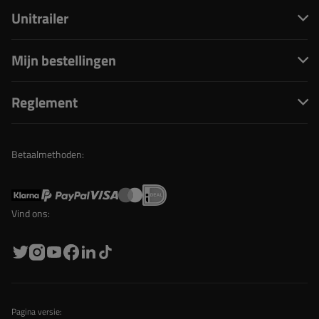
Unitrailer
Mijn bestellingen
Reglement
Betaalmethoden:
Vind ons:
Pagina versie: