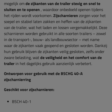
mogelijk om
de zijkanten van de trailer stevig en snel te
sluiten en te openen
, waardoor onbedoeld openen tijdens
het rijden wordt voorkomen.
Zijscharnieren
zorgen voor het
soepel en stabiel laten zakken en heffen van de zijkanten
van de trailer, wat het laden en lossen vergemakkelijkt. Deze
scharnieren worden gebruikt in alle soorten trailers – zowel
in de transport-, bouw- als landbouwsector – met name
waar de zijkanten vaak geopend en gesloten worden. Dankzij
hun gebruik blijven de zijkanten veilig gesloten, zelfs onder
zware belasting, wat
de veiligheid en het comfort van de
trailer
in het dagelijks gebruik aanzienlijk verbetert.
Ontworpen voor gebruik met de BSCHG 40-A
zijscharnierring
Geschikt voor zijscharnieren:
BSCH 40-1