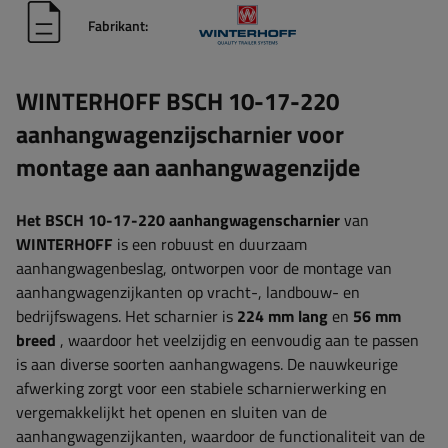
Fabrikant:
WINTERHOFF BSCH 10-17-220
aanhangwagenzijscharnier voor
montage aan aanhangwagenzijde
Het BSCH 10-17-220 aanhangwagenscharnier
van
WINTERHOFF
is een robuust en duurzaam
aanhangwagenbeslag, ontworpen voor de montage van
aanhangwagenzijkanten op vracht-, landbouw- en
bedrijfswagens. Het scharnier is
224 mm lang
en
56 mm
breed
, waardoor het veelzijdig en eenvoudig aan te passen
is aan diverse soorten aanhangwagens. De nauwkeurige
afwerking zorgt voor een stabiele scharnierwerking en
vergemakkelijkt het openen en sluiten van de
aanhangwagenzijkanten, waardoor de functionaliteit van de