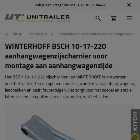
Heb je een vraag? Bel ons:
+31 30 3100444
Terug
Startpagina
Onderdelen en Accessoires voor aanhangwagens
WINTERHOFF BSCH 10-17-220
aanhangwagenzijscharnier voor
montage aan aanhangwagenzijde
Het BSCH 10-17-220 zijscharnier van WINTERHOFF is ontworpen
voor het vastzetten en openen van de zijwanden van aanhangwagens,
laadbakken en bedrijfsvoertuigen. Het zorgt voor het soepel en stabiel
laten zakken en optillen van de zijwanden, wat het laden e