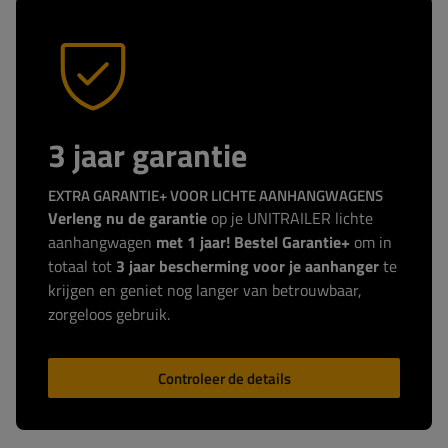
3 jaar garantie
EXTRA GARANTIE+ VOOR LICHTE AANHANGWAGENS
Verleng nu de garantie
op je UNITRAILER lichte
aanhangwagen
met 1 jaar! Bestel Garantie+
om in
totaal tot
3 jaar bescherming voor je aanhanger
te
krijgen en geniet nog langer van betrouwbaar,
zorgeloos gebruik.
Controleer de details