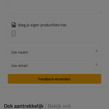
Voeg je eigen productfoto toe:
Uw naam
Uw email
Feedback verzenden
Ook aantrekkelijk
Bekijk ook