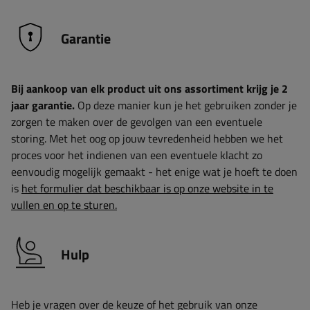
Garantie
Bij aankoop van elk product uit ons assortiment krijg je 2
jaar garantie.
Op deze manier kun je het gebruiken zonder je
zorgen te maken over de gevolgen van een eventuele
storing. Met het oog op jouw tevredenheid hebben we het
proces voor het indienen van een eventuele klacht zo
eenvoudig mogelijk gemaakt - het enige wat je hoeft te doen
is
het formulier dat beschikbaar is op onze website in te
vullen en op te sturen.
Hulp
Heb je vragen over de keuze of het gebruik van onze