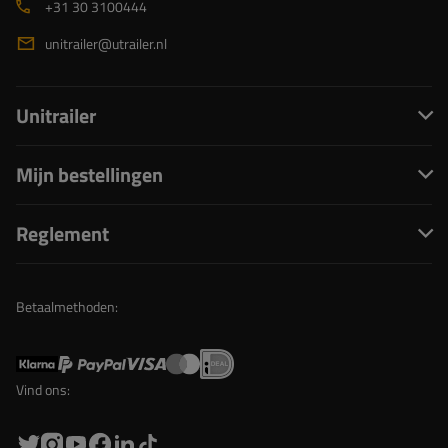
+31 30 3100444
unitrailer@utrailer.nl
Unitrailer
Mijn bestellingen
Reglement
Betaalmethoden:
Vind ons: