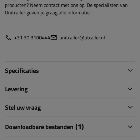
producten? Neem contact met ons op! De specialisten van
Unitrailer geven je graag alle informatie.
+31 30 3100444
unitrailer@utrailer.nl
Specificaties
Levering
Stel uw vraag
(1)
Downloadbare bestanden