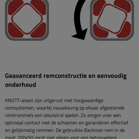
Geavanceerd remconstructie en eenvoudig
onderhoud
KNOTT-assen zijn uitgerust met hoogwaardige
remsystemen, waarbij nauwkeurig op elkaar afgestemde
remtrommels een sleutelrol spelen. Ze zorgen voor een
optimaal contact met de schoenen en garanderen effectief
en gelijkmatig remmen. De gebruikte Backmat-rem in de
maat 200x50 zorgt niet alleen voor een betrouwbare