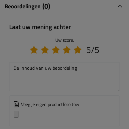
(0)
Beoordelingen
Laat uw mening achter
Uw score:
5/5
De inhoud van uw beoordeling
Voeg je eigen productfoto toe: