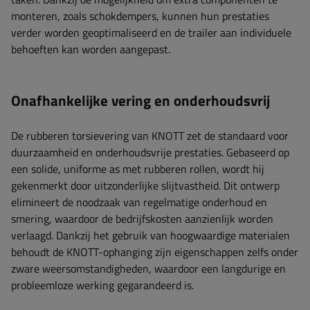
monteren, zoals schokdempers, kunnen hun prestaties
verder worden geoptimaliseerd en de trailer aan individuele
behoeften kan worden aangepast.
Onafhankelijke vering en onderhoudsvrij
De rubberen torsievering van KNOTT zet de standaard voor
duurzaamheid en onderhoudsvrije prestaties. Gebaseerd op
een solide, uniforme as met rubberen rollen, wordt hij
gekenmerkt door uitzonderlijke slijtvastheid. Dit ontwerp
elimineert de noodzaak van regelmatige onderhoud en
smering, waardoor de bedrijfskosten aanzienlijk worden
verlaagd. Dankzij het gebruik van hoogwaardige materialen
behoudt de KNOTT-ophanging zijn eigenschappen zelfs onder
zware weersomstandigheden, waardoor een langdurige en
probleemloze werking gegarandeerd is.