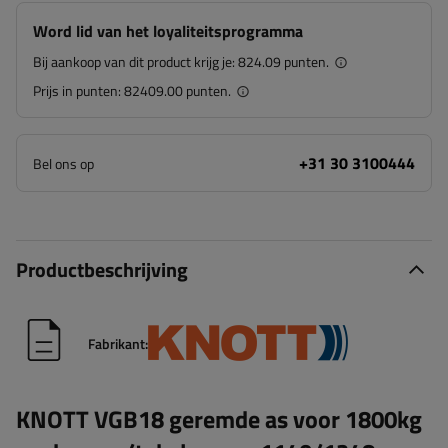
Word lid van het loyaliteitsprogramma
Bij aankoop van dit product krijg je:
824.09 punten.
Prijs in punten:
82409.00 punten.
+31 30 3100444
Bel ons op
Productbeschrijving
Fabrikant:
KNOTT VGB18 geremde as voor 1800kg