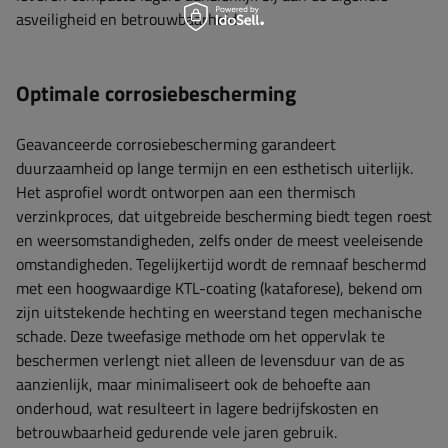
asveiligheid en betrouwbaarheid.
Optimale corrosiebescherming
Geavanceerde corrosiebescherming garandeert
duurzaamheid op lange termijn en een esthetisch uiterlijk.
Het asprofiel wordt ontworpen aan een thermisch
verzinkproces, dat uitgebreide bescherming biedt tegen roest
en weersomstandigheden, zelfs onder de meest veeleisende
omstandigheden. Tegelijkertijd wordt de remnaaf beschermd
met een hoogwaardige KTL-coating (kataforese), bekend om
zijn uitstekende hechting en weerstand tegen mechanische
schade. Deze tweefasige methode om het oppervlak te
beschermen verlengt niet alleen de levensduur van de as
aanzienlijk, maar minimaliseert ook de behoefte aan
onderhoud, wat resulteert in lagere bedrijfskosten en
betrouwbaarheid gedurende vele jaren gebruik.