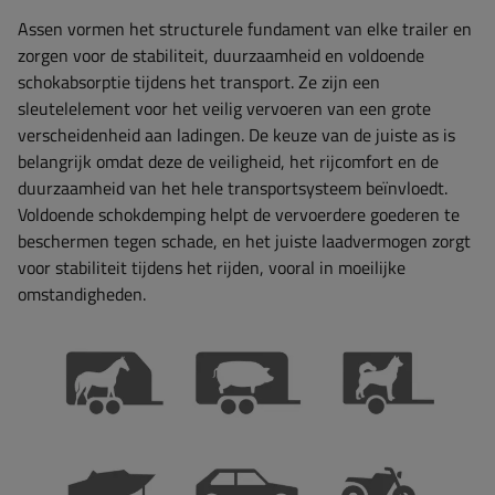
Assen vormen het structurele fundament van elke trailer en
zorgen voor de stabiliteit, duurzaamheid en voldoende
schokabsorptie tijdens het transport. Ze zijn een
sleutelelement voor het veilig vervoeren van een grote
verscheidenheid aan ladingen. De keuze van de juiste as is
belangrijk omdat deze de veiligheid, het rijcomfort en de
duurzaamheid van het hele transportsysteem beïnvloedt.
Voldoende schokdemping helpt de vervoerdere goederen te
beschermen tegen schade, en het juiste laadvermogen zorgt
voor stabiliteit tijdens het rijden, vooral in moeilijke
omstandigheden.