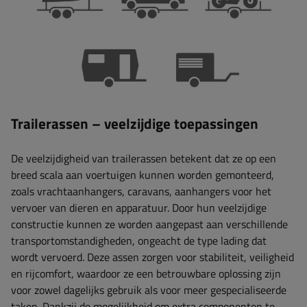
Trailerassen – veelzijdige toepassingen
De veelzijdigheid van trailerassen betekent dat ze op een
breed scala aan voertuigen kunnen worden gemonteerd,
zoals vrachtaanhangers, caravans, aanhangers voor het
vervoer van dieren en apparatuur. Door hun veelzijdige
constructie kunnen ze worden aangepast aan verschillende
transportomstandigheden, ongeacht de type lading dat
wordt vervoerd. Deze assen zorgen voor stabiliteit, veiligheid
en rijcomfort, waardoor ze een betrouwbare oplossing zijn
voor zowel dagelijks gebruik als voor meer gespecialiseerde
taken. Dankzij de mogelijkheid om extra componenten te