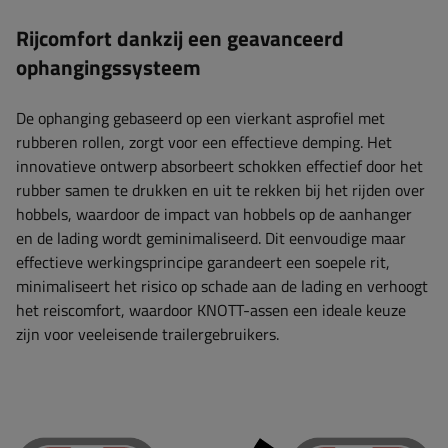
Rijcomfort dankzij een geavanceerd
ophangingssysteem
De ophanging gebaseerd op een vierkant asprofiel met
rubberen rollen, zorgt voor een effectieve demping. Het
innovatieve ontwerp absorbeert schokken effectief door het
rubber samen te drukken en uit te rekken bij het rijden over
hobbels, waardoor de impact van hobbels op de aanhanger
en de lading wordt geminimaliseerd. Dit eenvoudige maar
effectieve werkingsprincipe garandeert een soepele rit,
minimaliseert het risico op schade aan de lading en verhoogt
het reiscomfort, waardoor KNOTT-assen een ideale keuze
zijn voor veeleisende trailergebruikers.