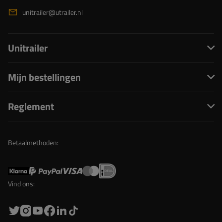
unitrailer@utrailer.nl
Unitrailer
Mijn bestellingen
Reglement
Betaalmethoden:
Vind ons: