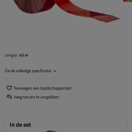
Lengte
45 m
Zie de volledige specificatie
Toevoegen aan boodschappenlijst
Voeg toe om te vergelijken
In de set