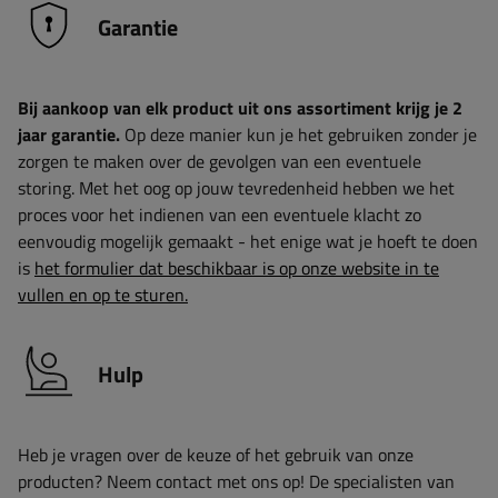
Garantie
Bij aankoop van elk product uit ons assortiment krijg je 2
jaar garantie.
Op deze manier kun je het gebruiken zonder je
zorgen te maken over de gevolgen van een eventuele
storing. Met het oog op jouw tevredenheid hebben we het
proces voor het indienen van een eventuele klacht zo
eenvoudig mogelijk gemaakt - het enige wat je hoeft te doen
is
het formulier dat beschikbaar is op onze website in te
vullen en op te sturen.
Hulp
Heb je vragen over de keuze of het gebruik van onze
producten? Neem contact met ons op! De specialisten van