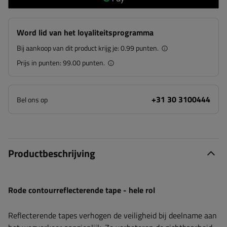
Word lid van het loyaliteitsprogramma
Bij aankoop van dit product krijg je:
0.99 punten.
Prijs in punten:
99.00 punten.
+31 30 3100444
Bel ons op
Productbeschrijving
Rode contourreflecterende tape - hele rol
Reflecterende tapes verhogen de veiligheid bij deelname aan