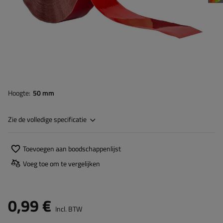
Hoogte
50 mm
Zie de volledige specificatie
Toevoegen aan boodschappenlijst
Voeg toe om te vergelijken
0,99 €
Incl. BTW