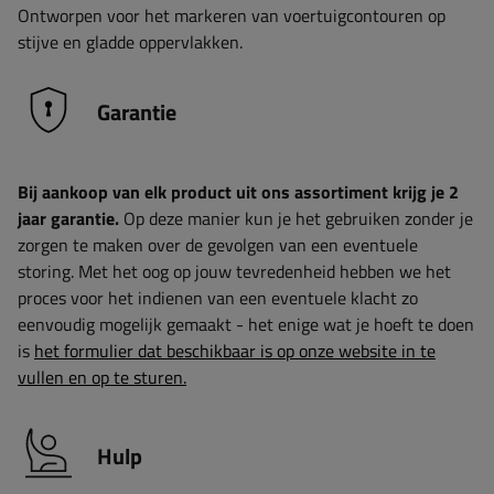
Ontworpen voor het markeren van voertuigcontouren op
stijve en gladde oppervlakken.
Garantie
Bij aankoop van elk product uit ons assortiment krijg je 2
jaar garantie.
Op deze manier kun je het gebruiken zonder je
zorgen te maken over de gevolgen van een eventuele
storing. Met het oog op jouw tevredenheid hebben we het
proces voor het indienen van een eventuele klacht zo
eenvoudig mogelijk gemaakt - het enige wat je hoeft te doen
is
het formulier dat beschikbaar is op onze website in te
vullen en op te sturen.
Hulp