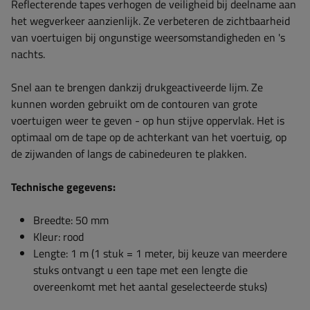
Reflecterende tapes verhogen de veiligheid bij deelname aan
het wegverkeer aanzienlijk. Ze verbeteren de zichtbaarheid
van voertuigen bij ongunstige weersomstandigheden en 's
nachts.
Snel aan te brengen dankzij drukgeactiveerde lijm. Ze
kunnen worden gebruikt om de contouren van grote
voertuigen weer te geven - op hun stijve oppervlak. Het is
optimaal om de tape op de achterkant van het voertuig, op
de zijwanden of langs de cabinedeuren te plakken.
Technische gegevens:
Breedte: 50 mm
Kleur: rood
Lengte: 1 m (1 stuk = 1 meter, bij keuze van meerdere
stuks ontvangt u een tape met een lengte die
overeenkomt met het aantal geselecteerde stuks)