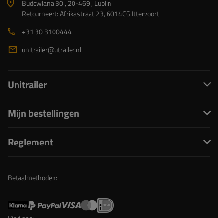
Budowlana 30 , 20-469 , Lublin
Retourneert: Afrikastraat 23, 6014CG Ittervoort
+31 30 3100444
unitrailer@utrailer.nl
Unitrailer
Mijn bestellingen
Reglement
Betaalmethoden:
Vind ons: