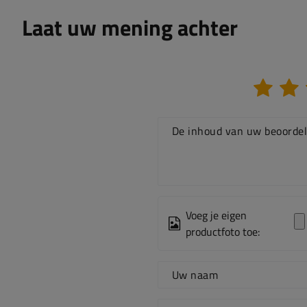
Laat uw mening achter
De inhoud van uw beoordel
Voeg je eigen
productfoto toe:
Uw naam