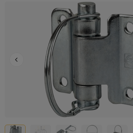
Vorige foto