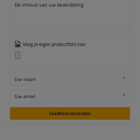
De inhoud van uw beoordeling
Voeg je eigen productfoto toe:
Uw naam
Uw email
Feedback verzenden