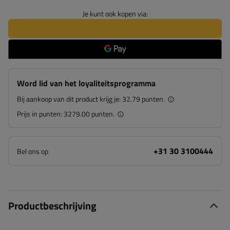
Je kunt ook kopen via:
Word lid van het loyaliteitsprogramma
Bij aankoop van dit product krijg je:
32.79 punten.
Prijs in punten:
3279.00 punten.
+31 30 3100444
Bel ons op
Productbeschrijving