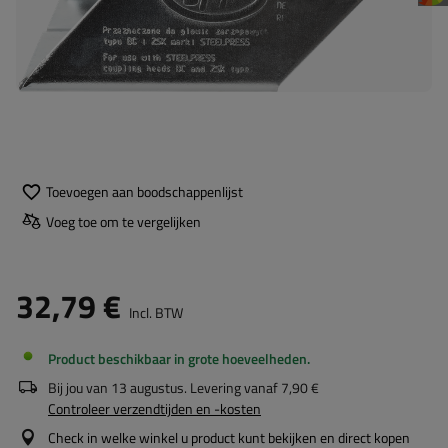
Toevoegen aan boodschappenlijst
Voeg toe om te vergelijken
32,79 €
Incl. BTW
Product beschikbaar in grote hoeveelheden
Bij jou van
13 augustus
. Levering vanaf
7,90 €
Controleer verzendtijden en -kosten
Check in welke winkel u product kunt bekijken en direct kopen