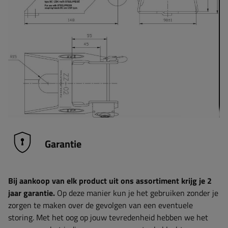
Garantie
Bij aankoop van elk product uit ons assortiment krijg je 2
jaar garantie.
Op deze manier kun je het gebruiken zonder je
zorgen te maken over de gevolgen van een eventuele
storing. Met het oog op jouw tevredenheid hebben we het