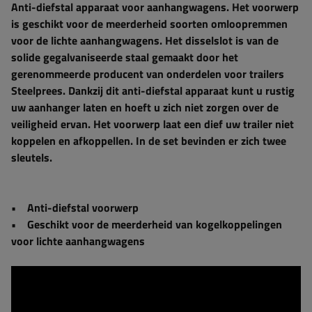
Anti-diefstal apparaat voor aanhangwagens. Het voorwerp
is geschikt voor de meerderheid soorten omloopremmen
voor de lichte aanhangwagens. Het disselslot is van de
solide gegalvaniseerde staal gemaakt door het
gerenommeerde producent van onderdelen voor trailers
Steelprees. Dankzij dit anti-diefstal apparaat kunt u rustig
uw aanhanger laten en hoeft u zich niet zorgen over de
veiligheid ervan. Het voorwerp laat een dief uw trailer niet
koppelen en afkoppellen. In de set bevinden er zich twee
sleutels.
• Anti-diefstal voorwerp
• Geschikt voor de meerderheid van kogelkoppelingen
voor lichte aanhangwagens