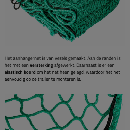
Het aanhangernet is van vezels gemaakt. Aan de randen is
het met een
versterking
afgewerkt. Daarnaast is er een
elastisch koord
om het net heen gelegd, waardoor het net
eenvoudig op de trailer te monteren is.