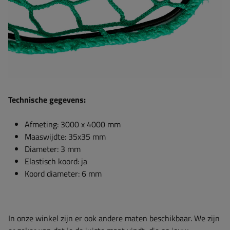
Technische gegevens:
Afmeting: 3000 x 4000 mm
Maaswijdte: 35x35 mm
Diameter: 3 mm
Elastisch koord: ja
Koord diameter: 6 mm
In onze winkel zijn er ook andere maten beschikbaar. We zijn