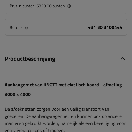
Prijs in punten:
5329.00 punten.
+31 30 3100444
Bel ons op
Productbeschrijving
Aanhangernet van KNOTT met elastisch koord - afmeting
3000 x 4000
De afdeknetten zorgen voor een veilig transport van
goederen. De aanhangwagennetten kunnen ook op andere
manieren gebruikt worden, namelijk als een beveiliging voor
een vijver, balkons of trappen.