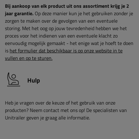
Bij aankoop van elk product uit ons assortiment krijg je 2
jaar garantie.
Op deze manier kun je het gebruiken zonder je
zorgen te maken over de gevolgen van een eventuele
storing. Met het oog op jouw tevredenheid hebben we het
proces voor het indienen van een eventuele klacht zo
eenvoudig mogelijk gemaakt - het enige wat je hoeft te doen
is
het formulier dat beschikbaar is op onze website in te
vullen en op te sturen.
Hulp
Heb je vragen over de keuze of het gebruik van onze
producten? Neem contact met ons op! De specialisten van
Unitrailer geven je graag alle informatie.