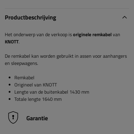
Productbeschrijving
Het onderwerp van de verkoop is
originele remkabel
van
KNOTT
.
De remkabel kan worden gebruikt in assen voor aanhangers
en sleepwagens.
Remkabel
Origineel van KNOTT
Lengte van de buitenkabel 1430 mm
Totale lengte 1640 mm
Garantie