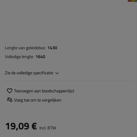
Lengte van geleidebus
1430
Volledige lengte
1640
Zie de volledige specificatie
Toevoegen aan boodschappenlijst
Voeg toe om te vergelijken
19,09 €
Incl. BTW