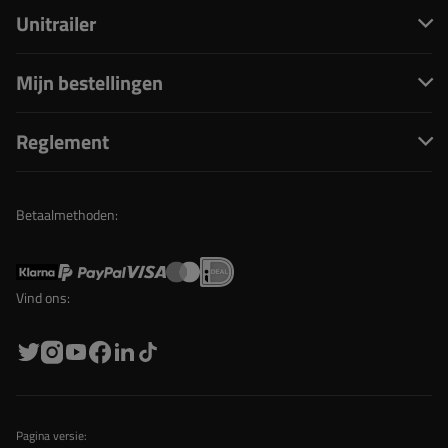
Unitrailer
Mijn bestellingen
Reglement
Betaalmethoden:
Vind ons:
Pagina versie: