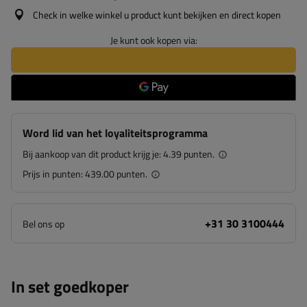
Check in welke winkel u product kunt bekijken en direct kopen
Je kunt ook kopen via:
Word lid van het loyaliteitsprogramma
Bij aankoop van dit product krijg je:
4.39 punten.
Prijs in punten:
439.00 punten.
+31 30 3100444
Bel ons op
In set goedkoper