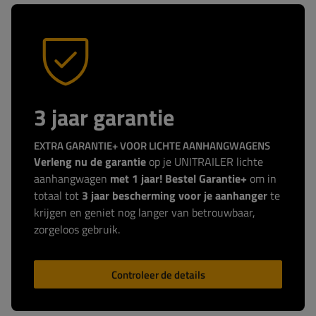
3 jaar garantie
EXTRA GARANTIE+ VOOR LICHTE AANHANGWAGENS
Verleng nu de garantie
op je UNITRAILER lichte
aanhangwagen
met 1 jaar! Bestel Garantie+
om in
totaal tot
3 jaar bescherming voor je aanhanger
te
krijgen en geniet nog langer van betrouwbaar,
zorgeloos gebruik.
Controleer de details