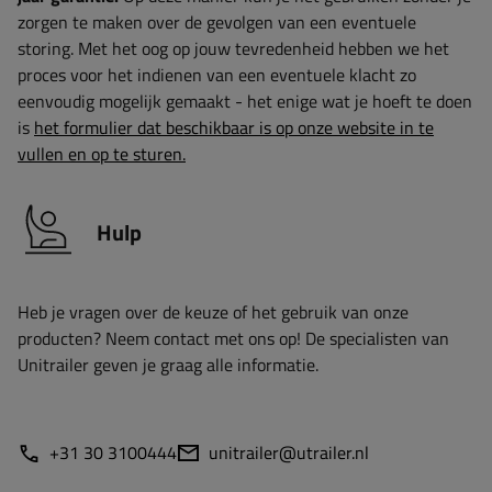
zorgen te maken over de gevolgen van een eventuele
storing. Met het oog op jouw tevredenheid hebben we het
proces voor het indienen van een eventuele klacht zo
eenvoudig mogelijk gemaakt - het enige wat je hoeft te doen
is
het formulier dat beschikbaar is op onze website in te
vullen en op te sturen.
Hulp
Heb je vragen over de keuze of het gebruik van onze
producten? Neem contact met ons op! De specialisten van
Unitrailer geven je graag alle informatie.
+31 30 3100444
unitrailer@utrailer.nl