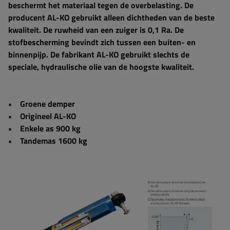
beschermt het materiaal tegen de overbelasting. De
producent AL-KO gebruikt alleen dichtheden van de beste
kwaliteit. De ruwheid van een zuiger is 0,1 Ra. De
stofbescherming bevindt zich tussen een buiten- en
binnenpijp. De fabrikant AL-KO gebruikt slechts de
speciale, hydraulische olie van de hoogste kwaliteit.
• Groene demper
• Origineel AL-KO
• Enkele as 900 kg
• Tandemas 1600 kg