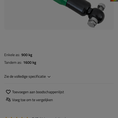
Enkele as
900 kg
Tandem as
1600 kg
Zie de volledige specificatie
Toevoegen aan boodschappenlijst
Voeg toe om te vergelijken