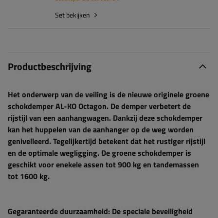
Set bekijken
Productbeschrijving
Het onderwerp van de veiling is de nieuwe originele groene
schokdemper AL-KO Octagon. De demper verbetert de
rijstijl van een aanhangwagen. Dankzij deze schokdemper
kan het huppelen van de aanhanger op de weg worden
genivelleerd. Tegelijkertijd betekent dat het rustiger rijstijl
en de optimale wegligging. De groene schokdemper is
geschikt voor enekele assen tot 900 kg en tandemassen
tot 1600 kg.
Gegaranteerde duurzaamheid: De speciale beveiligheid