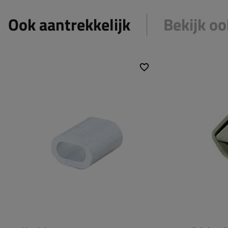
Ook aantrekkelijk
Bekijk oo