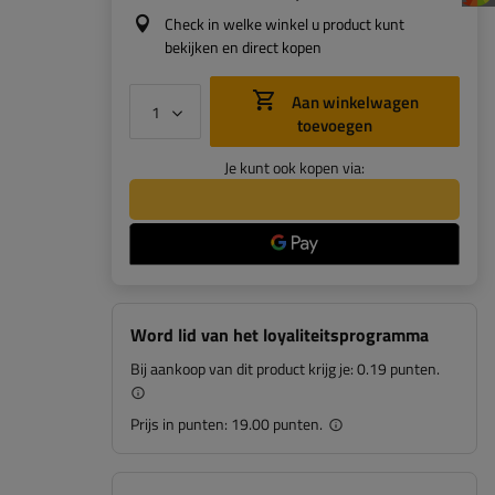
Check in welke winkel u product kunt
bekijken en direct kopen
Aan winkelwagen
toevoegen
Je kunt ook kopen via:
Word lid van het loyaliteitsprogramma
Bij aankoop van dit product krijg je:
0.19 punten.
Prijs in punten:
19.00 punten.