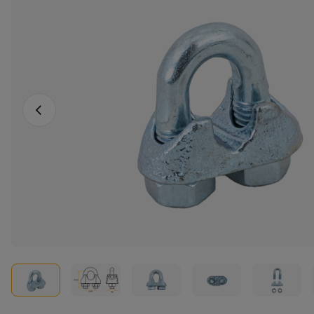
Vorige foto