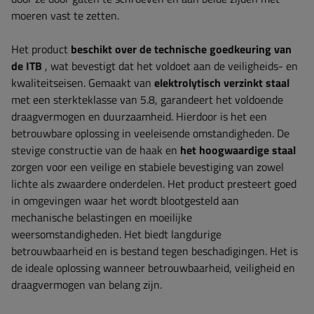
moeren vast te zetten.
Het product
beschikt over
de technische goedkeuring van
de ITB
, wat bevestigt dat het voldoet aan de veiligheids- en
kwaliteitseisen. Gemaakt van
elektrolytisch verzinkt staal
met een sterkteklasse van 5.8, garandeert het voldoende
draagvermogen en duurzaamheid. Hierdoor is het een
betrouwbare oplossing in veeleisende omstandigheden. De
stevige constructie van de haak en
het hoogwaardige staal
zorgen voor een veilige en stabiele bevestiging van zowel
lichte als zwaardere onderdelen. Het product presteert goed
in omgevingen waar het wordt blootgesteld aan
mechanische belastingen en moeilijke
weersomstandigheden. Het biedt langdurige
betrouwbaarheid en is bestand tegen beschadigingen. Het is
de ideale oplossing wanneer betrouwbaarheid, veiligheid en
draagvermogen van belang zijn.