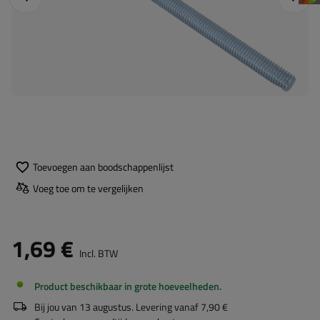
Toevoegen aan boodschappenlijst
Voeg toe om te vergelijken
1,69 €
Incl. BTW
Product beschikbaar in grote hoeveelheden
Bij jou van
13 augustus
. Levering vanaf
7,90 €