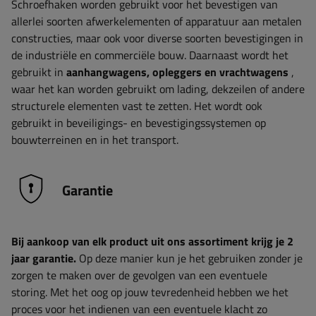
Schroefhaken worden gebruikt voor het bevestigen van
allerlei soorten afwerkelementen of apparatuur aan metalen
constructies, maar ook voor diverse soorten bevestigingen in
de industriële en commerciële bouw. Daarnaast wordt het
gebruikt in
aanhangwagens, opleggers en vrachtwagens
,
waar het kan worden gebruikt om lading, dekzeilen of andere
structurele elementen vast te zetten. Het wordt ook
gebruikt in beveiligings- en bevestigingssystemen op
bouwterreinen en in het transport.
Garantie
Bij aankoop van elk product uit ons assortiment krijg je 2
jaar garantie.
Op deze manier kun je het gebruiken zonder je
zorgen te maken over de gevolgen van een eventuele
storing. Met het oog op jouw tevredenheid hebben we het
proces voor het indienen van een eventuele klacht zo