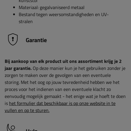
kunststof
Materiaal: gegalvaniseerd metaal
Bestand tegen weersomstandigheden en UV-
stralen
Garantie
Bij aankoop van elk product uit ons assortiment krijg je 2
jaar garantie.
Op deze manier kun je het gebruiken zonder je
zorgen te maken over de gevolgen van een eventuele
storing. Met het oog op jouw tevredenheid hebben we het
proces voor het indienen van een eventuele klacht zo
eenvoudig mogelijk gemaakt - het enige wat je hoeft te doen
is
het formulier dat beschikbaar is op onze website in te
vullen en op te sturen.