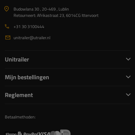
Budowlana 30 , 20-469 , Lublin
Retourneert: Afrikastraat 23, 6014CG Ittervoort
+31 30 3100444
unitrailer@utrailer.nl
Unitrailer
Mijn bestellingen
Reglement
Betaalmethoden: