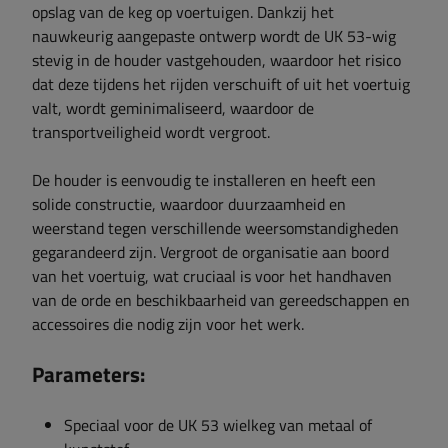
opslag van de keg op voertuigen. Dankzij het
nauwkeurig aangepaste ontwerp wordt de UK 53-wig
stevig in de houder vastgehouden, waardoor het risico
dat deze tijdens het rijden verschuift of uit het voertuig
valt, wordt geminimaliseerd, waardoor de
transportveiligheid wordt vergroot.
De houder is eenvoudig te installeren en heeft een
solide constructie, waardoor duurzaamheid en
weerstand tegen verschillende weersomstandigheden
gegarandeerd zijn. Vergroot de organisatie aan boord
van het voertuig, wat cruciaal is voor het handhaven
van de orde en beschikbaarheid van gereedschappen en
accessoires die nodig zijn voor het werk.
Parameters:
Speciaal voor de UK 53 wielkeg van metaal of