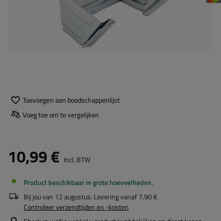
Toevoegen aan boodschappenlijst
Voeg toe om te vergelijken
10,99 €
Incl. BTW
Product beschikbaar in grote hoeveelheden
Bij jou van
12 augustus
. Levering vanaf
7,90 €
Controleer verzendtijden en -kosten