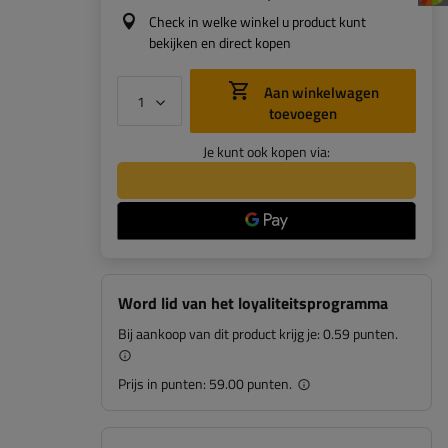
Check in welke winkel u product kunt
bekijken en direct kopen
Aan winkelwagen
toevoegen
Je kunt ook kopen via:
Word lid van het loyaliteitsprogramma
Bij aankoop van dit product krijg je:
0.59 punten.
Prijs in punten:
59.00 punten.