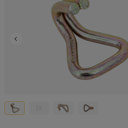
Vorige foto