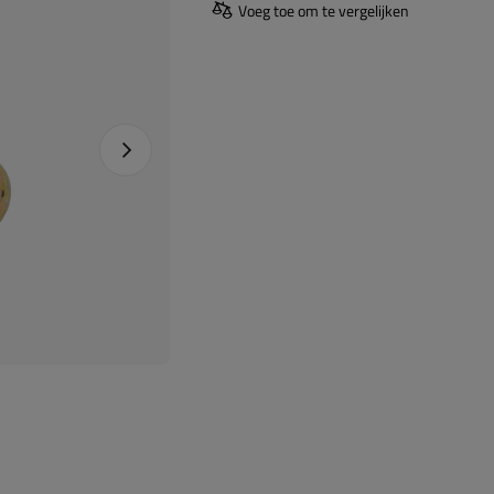
Voeg toe om te vergelijken
Naprawa produktu