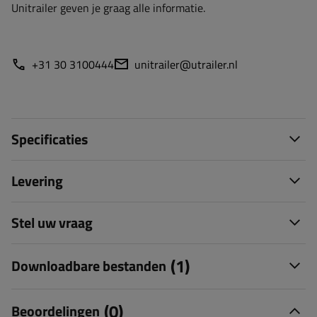
Unitrailer geven je graag alle informatie.
+31 30 3100444
unitrailer@utrailer.nl
Specificaties
Levering
Stel uw vraag
(1)
Downloadbare bestanden
(0)
Beoordelingen