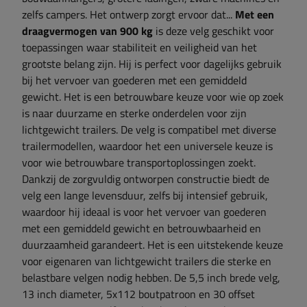
zelfs campers. Het ontwerp zorgt ervoor dat...
Met een
draagvermogen van 900 kg
is deze velg geschikt voor
toepassingen waar stabiliteit en veiligheid van het
grootste belang zijn. Hij is perfect voor dagelijks gebruik
bij het vervoer van goederen met een gemiddeld
gewicht. Het is een betrouwbare keuze voor wie op zoek
is naar duurzame en sterke onderdelen voor zijn
lichtgewicht trailers. De velg is compatibel met diverse
trailermodellen, waardoor het een universele keuze is
voor wie betrouwbare transportoplossingen zoekt.
Dankzij de zorgvuldig ontworpen constructie biedt de
velg een lange levensduur, zelfs bij intensief gebruik,
waardoor hij ideaal is voor het vervoer van goederen
met een gemiddeld gewicht en betrouwbaarheid en
duurzaamheid garandeert. Het is een uitstekende keuze
voor eigenaren van lichtgewicht trailers die sterke en
belastbare velgen nodig hebben. De 5,5 inch brede velg,
13 inch diameter, 5x112 boutpatroon en 30 offset