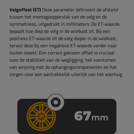
Velgoffset (ET)
Deze parameter definieert de afstand
tussen het montageoppervlak van de velg en de
symmetrieas, uitgedrukt in millimeters. De ET-waarde
bepaalt hoe diep de velg in de wielkast zit. Bij een
positieve ET-waarde zit de velg dieper in de wielkast,
terwijl deze bij een negatieve ET-waarde verder naar
buiten steekt. Een correct gekozen offset is cruciaal
voor de stabiliteit van de wegligging, het voorkomen
van wrijving met de ophangingscomponenten en het
zorgen voor een aantrekkelijk uiterlijk van het voertuig.