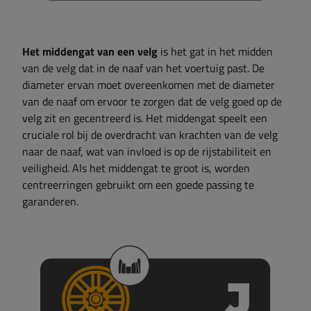
Het middengat van een velg
is het gat in het midden
van de velg dat in de naaf van het voertuig past. De
diameter ervan moet overeenkomen met de diameter
van de naaf om ervoor te zorgen dat de velg goed op de
velg zit en gecentreerd is. Het middengat speelt een
cruciale rol bij de overdracht van krachten van de velg
naar de naaf, wat van invloed is op de rijstabiliteit en
veiligheid. Als het middengat te groot is, worden
centreerringen gebruikt om een ​​goede passing te
garanderen.