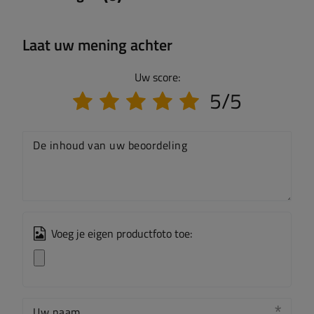
Laat uw mening achter
Uw score:
5/5
De inhoud van uw beoordeling
Voeg je eigen productfoto toe:
Uw naam