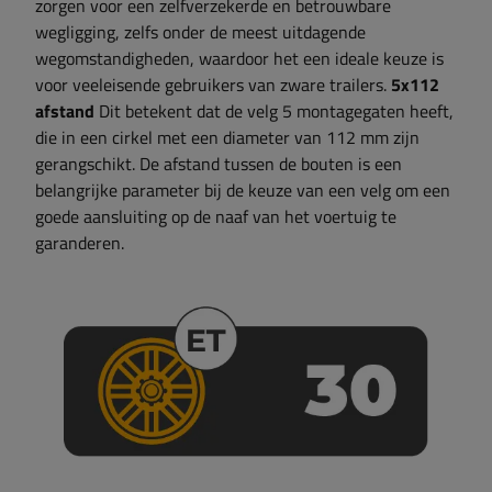
zorgen voor een zelfverzekerde en betrouwbare
wegligging, zelfs onder de meest uitdagende
wegomstandigheden, waardoor het een ideale keuze is
voor veeleisende gebruikers van zware trailers.
5x112
afstand
Dit betekent dat de velg 5 montagegaten heeft,
die in een cirkel met een diameter van 112 mm zijn
gerangschikt. De afstand tussen de bouten is een
belangrijke parameter bij de keuze van een velg om een ​​
goede aansluiting op de naaf van het voertuig te
garanderen.