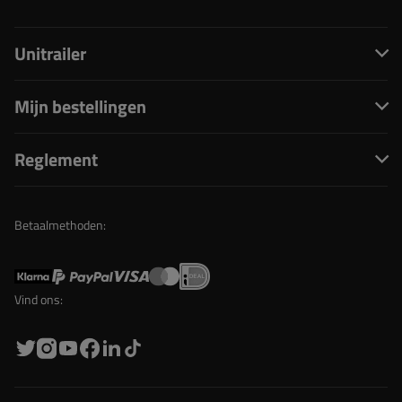
Unitrailer
Mijn bestellingen
Reglement
Betaalmethoden:
Vind ons: