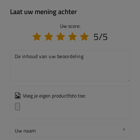
Laat uw mening achter
Uw score:
5/5
De inhoud van uw beoordeling
Voeg je eigen productfoto toe:
Uw naam