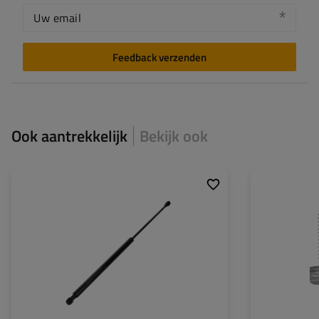
Uw email
Feedback verzenden
Ook aantrekkelijk
Bekijk ook