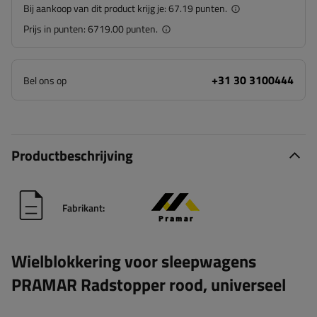
Bij aankoop van dit product krijg je:
67.19 punten.
Prijs in punten:
6719.00 punten.
+31 30 3100444
Bel ons op
Productbeschrijving
Fabrikant:
Wielblokkering voor sleepwagens
PRAMAR Radstopper rood, universeel