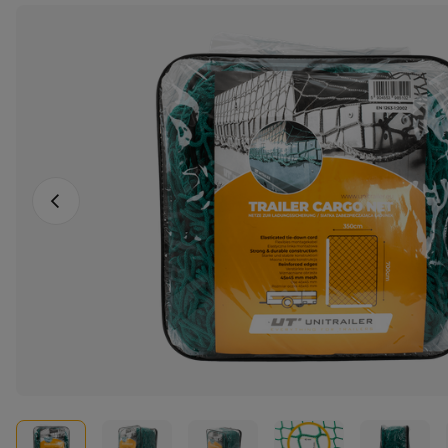
Vorige foto