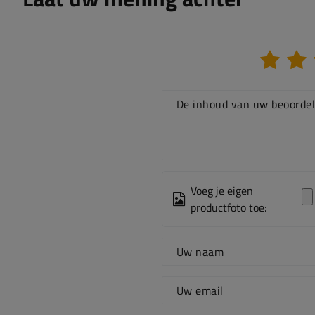
De inhoud van uw beoordel
Voeg je eigen
productfoto toe:
Uw naam
Uw email