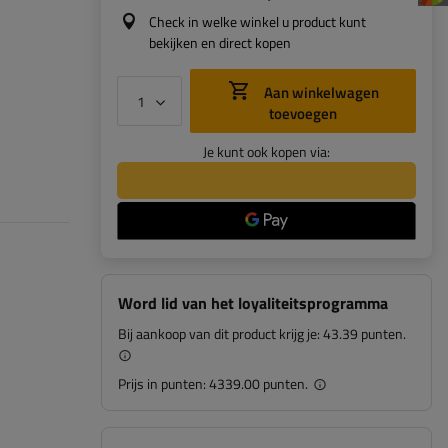
Check in welke winkel u product kunt
bekijken en direct kopen
Aan winkelwagen
toevoegen
Je kunt ook kopen via:
Word lid van het loyaliteitsprogramma
Bij aankoop van dit product krijg je:
43.39 punten.
Prijs in punten:
4339.00 punten.