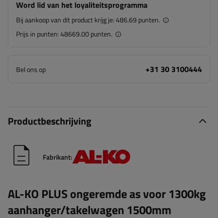
Word lid van het loyaliteitsprogramma
Bij aankoop van dit product krijg je:
486.69 punten.
Prijs in punten:
48669.00 punten.
+31 30 3100444
Bel ons op
Productbeschrijving
Fabrikant:
AL-KO PLUS ongeremde as voor 1300kg
aanhanger/takelwagen 1500mm