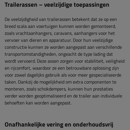
Trailerassen – veelzijdige toepassingen
De veelzijdigheid van trailerassen betekent dat ze op een
breed scala aan voertuigen kunnen worden gemonteerd,
zoals vrachtaanhangers, caravans, aanhangers voor het
vervoer van dieren en apparatuur. Door hun veelzijdige
constructie kunnen ze worden aangepast aan verschillende
transportomstandigheden, ongeacht de type lading dat
wordt vervoerd. Deze assen zorgen voor stabiliteit, veiligheid
en rijcomfort, waardoor ze een betrouwbare oplossing zijn
voor zowel dagelijks gebruik als voor meer gespecialiseerde
taken. Dankzij de mogelijkheid om extra componenten te
monteren, zoals schokdempers, kunnen hun prestaties
verder worden geoptimaliseerd en de trailer aan individuele
behoeften kan worden aangepast.
Onafhankelijke vering en onderhoudsvrij