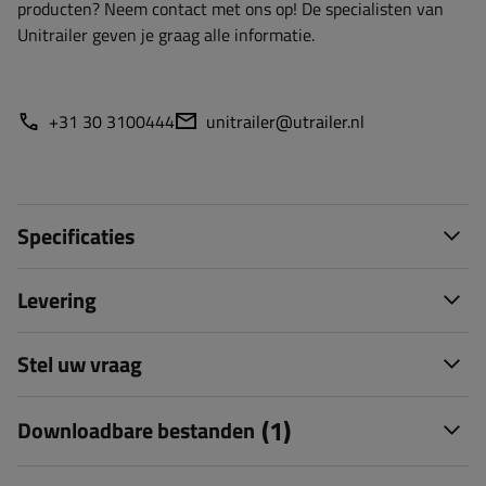
producten? Neem contact met ons op! De specialisten van
Unitrailer geven je graag alle informatie.
+31 30 3100444
unitrailer@utrailer.nl
Specificaties
Levering
Stel uw vraag
(1)
Downloadbare bestanden