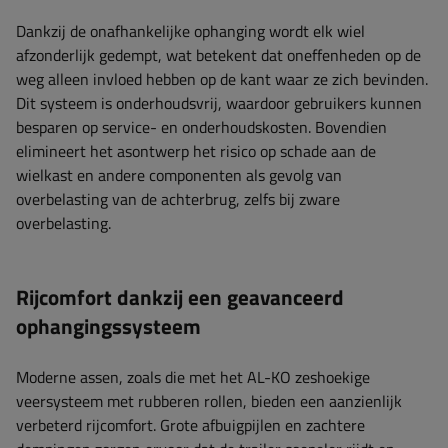
Dankzij de onafhankelijke ophanging wordt elk wiel
afzonderlijk gedempt, wat betekent dat oneffenheden op de
weg alleen invloed hebben op de kant waar ze zich bevinden.
Dit systeem is onderhoudsvrij, waardoor gebruikers kunnen
besparen op service- en onderhoudskosten. Bovendien
elimineert het asontwerp het risico op schade aan de
wielkast en andere componenten als gevolg van
overbelasting van de achterbrug, zelfs bij zware
overbelasting.
Rijcomfort dankzij een geavanceerd
ophangingssysteem
Moderne assen, zoals die met het AL-KO zeshoekige
veersysteem met rubberen rollen, bieden een aanzienlijk
verbeterd rijcomfort. Grote afbuigpijlen en zachtere