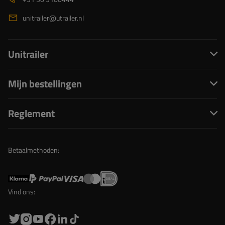
unitrailer@utrailer.nl
Unitrailer
Mijn bestellingen
Reglement
Betaalmethoden:
Vind ons: