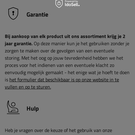
Garantie
Bij aankoop van elk product uit ons assortiment krijg je 2
jaar garantie.
Op deze manier kun je het gebruiken zonder je
zorgen te maken over de gevolgen van een eventuele
storing. Met het oog op jouw tevredenheid hebben we het
proces voor het indienen van een eventuele klacht zo
eenvoudig mogelijk gemaakt - het enige wat je hoeft te doen
is
het formulier dat beschikbaar is op onze website in te
vullen en op te sturen.
Hulp
Heb je vragen over de keuze of het gebruik van onze