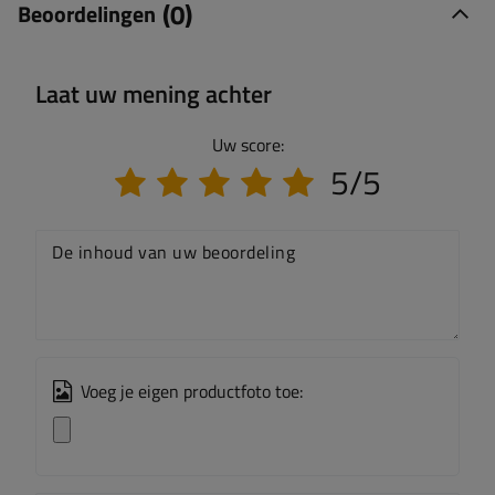
(0)
Beoordelingen
Laat uw mening achter
Uw score:
5/5
De inhoud van uw beoordeling
Voeg je eigen productfoto toe: