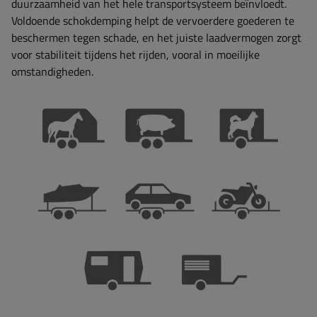
duurzaamheid van het hele transportsysteem beïnvloedt.
Voldoende schokdemping helpt de vervoerdere goederen te
beschermen tegen schade, en het juiste laadvermogen zorgt
voor stabiliteit tijdens het rijden, vooral in moeilijke
omstandigheden.