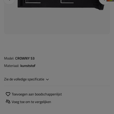
Model
CROWNY 53
Materiaal
kunststof
Zie de volledige specificatie
Toevoegen aan boodschappenlijst
Voeg toe om te vergelijken