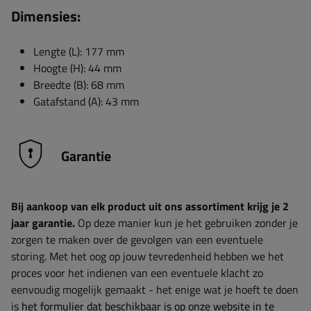
Dimensies:
Lengte (L): 177 mm
Hoogte (H): 44 mm
Breedte (B): 68 mm
Gatafstand (A): 43 mm
Garantie
Bij aankoop van elk product uit ons assortiment krijg je 2
jaar garantie.
Op deze manier kun je het gebruiken zonder je
zorgen te maken over de gevolgen van een eventuele
storing. Met het oog op jouw tevredenheid hebben we het
proces voor het indienen van een eventuele klacht zo
eenvoudig mogelijk gemaakt - het enige wat je hoeft te doen
is
het formulier dat beschikbaar is op onze website in te