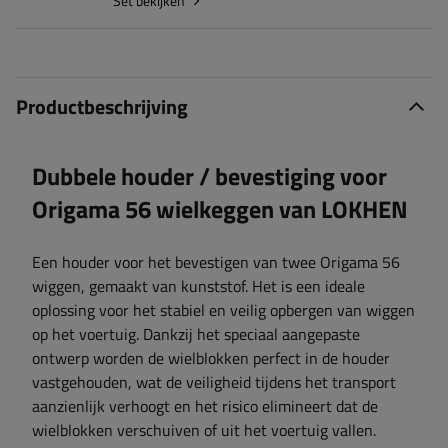
Set bekijken
Productbeschrijving
Dubbele houder / bevestiging voor
Origama 56 wielkeggen van LOKHEN
Een houder voor het bevestigen van twee Origama 56
wiggen, gemaakt van kunststof. Het is een ideale
oplossing voor het stabiel en veilig opbergen van wiggen
op het voertuig. Dankzij het speciaal aangepaste
ontwerp worden de wielblokken perfect in de houder
vastgehouden, wat de veiligheid tijdens het transport
aanzienlijk verhoogt en het risico elimineert dat de
wielblokken verschuiven of uit het voertuig vallen.