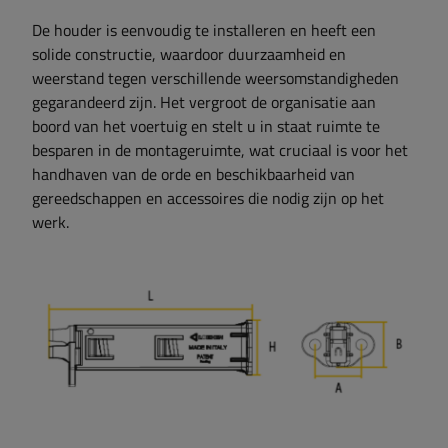
De houder is eenvoudig te installeren en heeft een
solide constructie, waardoor duurzaamheid en
weerstand tegen verschillende weersomstandigheden
gegarandeerd zijn. Het vergroot de organisatie aan
boord van het voertuig en stelt u in staat ruimte te
besparen in de montageruimte, wat cruciaal is voor het
handhaven van de orde en beschikbaarheid van
gereedschappen en accessoires die nodig zijn op het
werk.