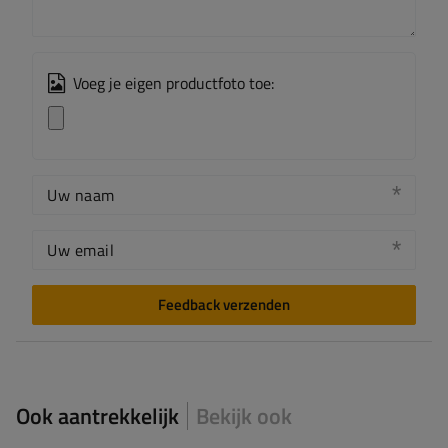
Voeg je eigen productfoto toe:
Uw naam
Uw email
Feedback verzenden
Ook aantrekkelijk
Bekijk ook