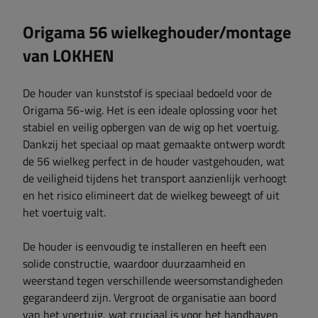
Origama 56 wielkeghouder/montage
van LOKHEN
De houder van kunststof is speciaal bedoeld voor de
Origama 56-wig. Het is een ideale oplossing voor het
stabiel en veilig opbergen van de wig op het voertuig.
Dankzij het speciaal op maat gemaakte ontwerp wordt
de 56 wielkeg perfect in de houder vastgehouden, wat
de veiligheid tijdens het transport aanzienlijk verhoogt
en het risico elimineert dat de wielkeg beweegt of uit
het voertuig valt.
De houder is eenvoudig te installeren en heeft een
solide constructie, waardoor duurzaamheid en
weerstand tegen verschillende weersomstandigheden
gegarandeerd zijn. Vergroot de organisatie aan boord
van het voertuig, wat cruciaal is voor het handhaven