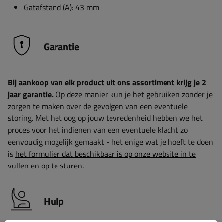
Gatafstand (A): 43 mm
Garantie
Bij aankoop van elk product uit ons assortiment krijg je 2
jaar garantie.
Op deze manier kun je het gebruiken zonder je
zorgen te maken over de gevolgen van een eventuele
storing. Met het oog op jouw tevredenheid hebben we het
proces voor het indienen van een eventuele klacht zo
eenvoudig mogelijk gemaakt - het enige wat je hoeft te doen
is
het formulier dat beschikbaar is op onze website in te
vullen en op te sturen.
Hulp