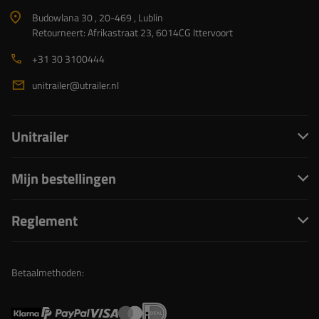
Budowlana 30 , 20-469 , Lublin
Retourneert: Afrikastraat 23, 6014CG Ittervoort
+31 30 3100444
unitrailer@utrailer.nl
Unitrailer
Mijn bestellingen
Reglement
Betaalmethoden: