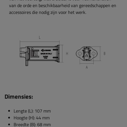
van de orde en beschikbaarheid van gereedschappen en
accessoires die nodig zijn voor het werk.
Dimensies:
Lengte (L): 107 mm
Hoogte (H): 44 mm
Breedte (B): 68 mm