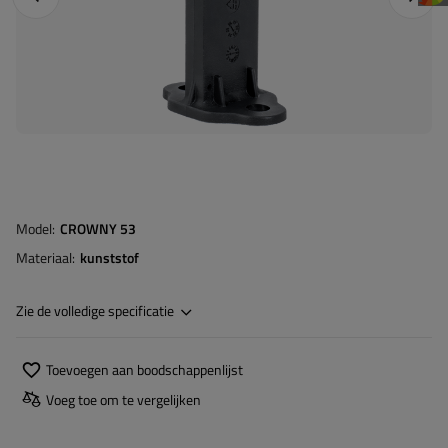
Model
CROWNY 53
Materiaal
kunststof
Zie de volledige specificatie
Toevoegen aan boodschappenlijst
Voeg toe om te vergelijken