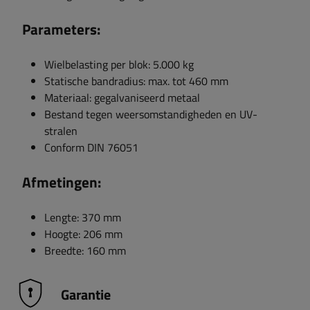
Parameters:
Wielbelasting per blok: 5.000 kg
Statische bandradius: max. tot 460 mm
Materiaal: gegalvaniseerd metaal
Bestand tegen weersomstandigheden en UV-
stralen
Conform DIN 76051
Afmetingen:
Lengte: 370 mm
Hoogte: 206 mm
Breedte: 160 mm
Garantie