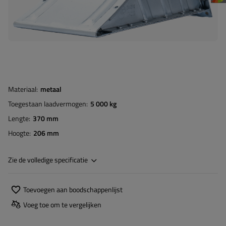
Materiaal
metaal
Toegestaan laadvermogen
5 000 kg
Lengte
370 mm
Hoogte
206 mm
Zie de volledige specificatie
Toevoegen aan boodschappenlijst
Voeg toe om te vergelijken