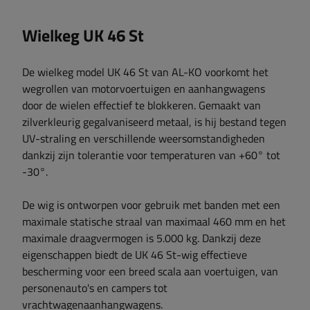
Wielkeg UK 46 St
De wielkeg model UK 46 St van AL-KO voorkomt het
wegrollen van motorvoertuigen en aanhangwagens
door de wielen effectief te blokkeren. Gemaakt van
zilverkleurig gegalvaniseerd metaal, is hij bestand tegen
UV-straling en verschillende weersomstandigheden
dankzij zijn tolerantie voor temperaturen van +60° tot
-30°.
De wig is ontworpen voor gebruik met banden met een
maximale statische straal van maximaal 460 mm en het
maximale draagvermogen is 5.000 kg. Dankzij deze
eigenschappen biedt de UK 46 St-wig effectieve
bescherming voor een breed scala aan voertuigen, van
personenauto's en campers tot
vrachtwagenaanhangwagens.