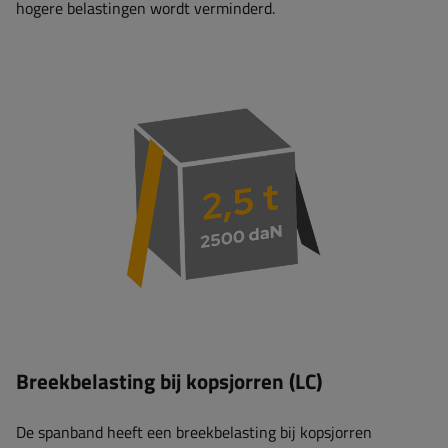
hogere belastingen wordt verminderd.
Breekbelasting bij kopsjorren (LC)
De spanband heeft een breekbelasting bij kopsjorren