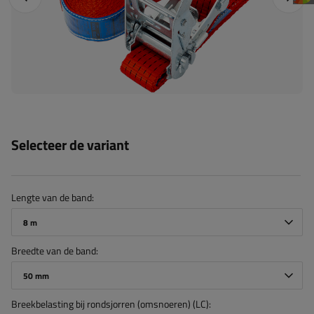
Selecteer de variant
Lengte van de band
8 m
Breedte van de band
50 mm
Breekbelasting bij rondsjorren (omsnoeren) (LC)