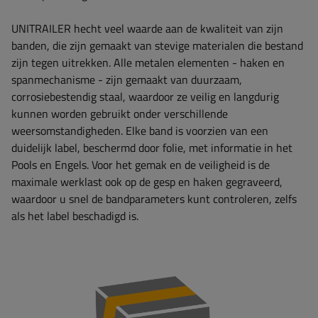
UNITRAILER hecht veel waarde aan de kwaliteit van zijn
banden, die zijn gemaakt van stevige materialen die bestand
zijn tegen uitrekken. Alle metalen elementen - haken en
spanmechanisme - zijn gemaakt van duurzaam,
corrosiebestendig staal, waardoor ze veilig en langdurig
kunnen worden gebruikt onder verschillende
weersomstandigheden. Elke band is voorzien van een
duidelijk label, beschermd door folie, met informatie in het
Pools en Engels. Voor het gemak en de veiligheid is de
maximale werklast ook op de gesp en haken gegraveerd,
waardoor u snel de bandparameters kunt controleren, zelfs
als het label beschadigd is.