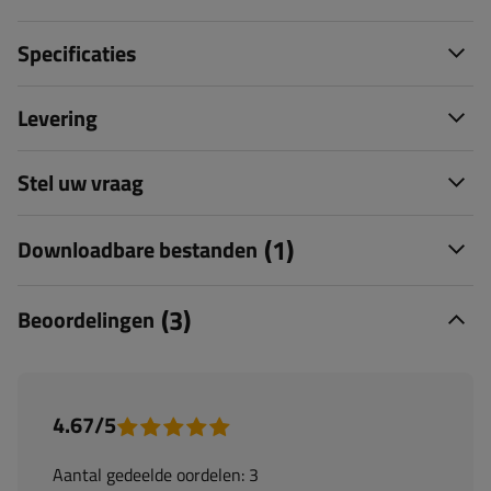
Specificaties
Levering
Stel uw vraag
(1)
Downloadbare bestanden
(3)
Beoordelingen
4.67/5
Aantal gedeelde oordelen: 3