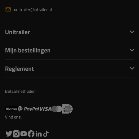
unitrailer@utrailer.nl
Unitrailer
Mijn bestellingen
Reglement
Betaalmethoden:
Vind ons: