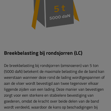
Breekbelasting bij rondsjorren (LC)
De breekbelasting bij rondsjorren (omsnoeren) van 5 ton
(5000 daN) betekent de maximale belasting die de band kan
weerstaan ​​wanneer deze rond de lading wordtgespannen of
aan de vloer wordt bevestigd aan twee tegenover elkaar
liggende zijden van een lading. Deze manier van bevestigen
zorgt voor een sterkere en stabielere bevestiging van
goederen, omdat de kracht over beide delen van de band
wordt verdeeld, waardoor de kans op beschadigingen bij