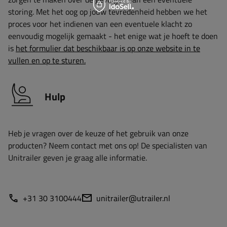
storing. Met het oog op jouw tevredenheid hebben we het
proces voor het indienen van een eventuele klacht zo
eenvoudig mogelijk gemaakt - het enige wat je hoeft te doen
is
het formulier dat beschikbaar is op onze website in te
vullen en op te sturen.
Hulp
Heb je vragen over de keuze of het gebruik van onze
producten? Neem contact met ons op! De specialisten van
Unitrailer geven je graag alle informatie.
+31 30 3100444
unitrailer@utrailer.nl