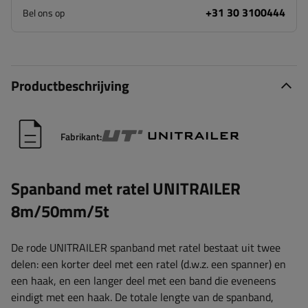
+31 30 3100444
Bel ons op
Productbeschrijving
Fabrikant:
Spanband met ratel UNITRAILER
8m/50mm/5t
De rode UNITRAILER spanband met ratel bestaat uit twee
delen: een korter deel met een ratel (d.w.z. een spanner) en
een haak, en een langer deel met een band die eveneens
eindigt met een haak. De totale lengte van de spanband,