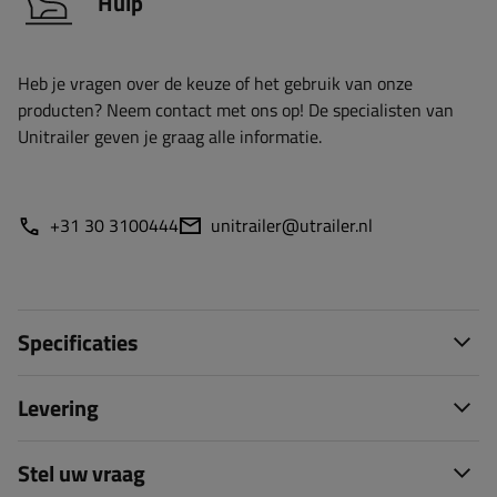
Hulp
Heb je vragen over de keuze of het gebruik van onze
producten? Neem contact met ons op! De specialisten van
Unitrailer geven je graag alle informatie.
+31 30 3100444
unitrailer@utrailer.nl
Specificaties
Levering
Stel uw vraag