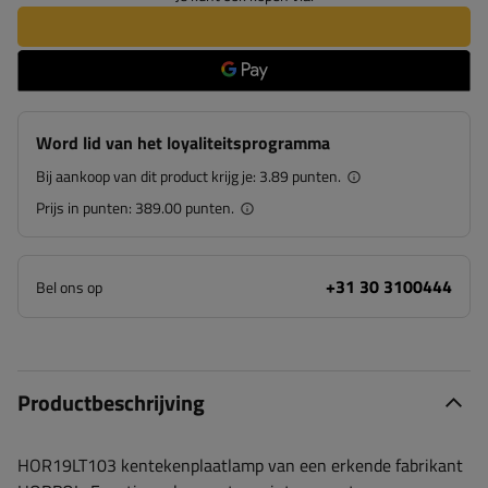
Word lid van het loyaliteitsprogramma
Bij aankoop van dit product krijg je:
3.89 punten.
Prijs in punten:
389.00 punten.
+31 30 3100444
Bel ons op
Productbeschrijving
HOR19LT103 kentekenplaatlamp van een erkende fabrikant