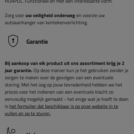
HORPOL. Functioneel en met een interessante vorm.
Zorg voor
uw veiligheid onderweg
en voorzie uw
autoaanhanger van kentekenverlichting.
Garantie
Bij aankoop van elk product uit ons assortiment krijg je 2
jaar garantie.
Op deze manier kun je het gebruiken zonder je
zorgen te maken over de gevolgen van een eventuele
storing. Met het oog op jouw tevredenheid hebben we het
proces voor het indienen van een eventuele klacht zo
eenvoudig mogelijk gemaakt - het enige wat je hoeft te doen
is
het formulier dat beschikbaar is op onze website in te
vullen en op te sturen.