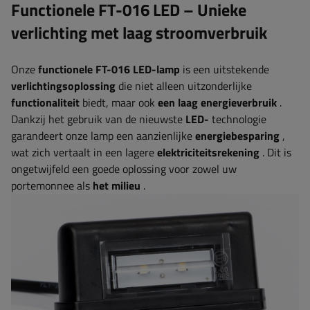
Functionele FT-016 LED – Unieke
verlichting met
laag stroomverbruik
Onze
functionele FT-016 LED-lamp
is een uitstekende
verlichtingsoplossing
die niet alleen uitzonderlijke
functionaliteit
biedt, maar ook
een laag energieverbruik
.
Dankzij het gebruik van de nieuwste
LED-
technologie
garandeert onze lamp een aanzienlijke
energiebesparing
,
wat zich vertaalt in een lagere
elektriciteitsrekening
. Dit is
ongetwijfeld een goede oplossing voor zowel uw
portemonnee als
het milieu
.