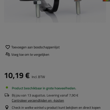
Toevoegen aan boodschappenlijst
Voeg toe om te vergelijken
10,19 €
Incl. BTW
Product beschikbaar in grote hoeveelheden
Bij jou van
13 augustus
. Levering vanaf
7,90 €
Controleer verzendtijden en -kosten
Check in welke winkel u product kunt bekijken en direct kopen