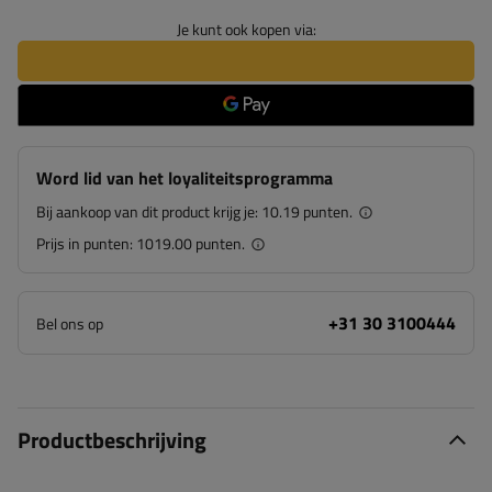
Je kunt ook kopen via:
Word lid van het loyaliteitsprogramma
Bij aankoop van dit product krijg je:
10.19 punten.
Prijs in punten:
1019.00 punten.
+31 30 3100444
Bel ons op
Productbeschrijving