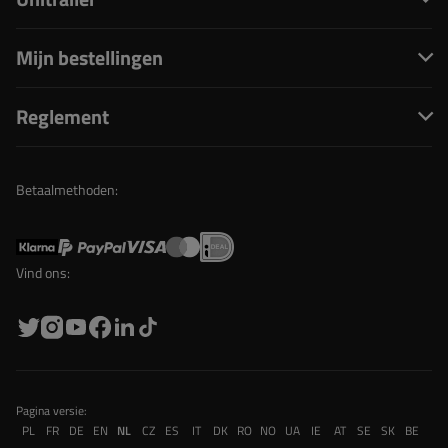
Mijn bestellingen
Reglement
Betaalmethoden:
Vind ons:
Pagina versie:
PL
FR
DE
EN
NL
CZ
ES
IT
DK
RO
NO
UA
IE
AT
SE
SK
BE