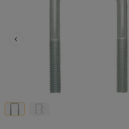
Vorige foto