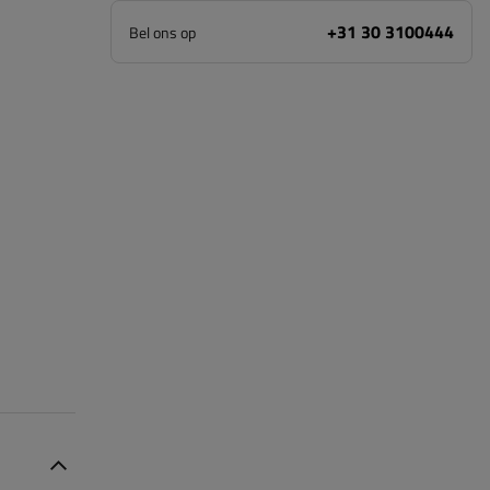
+31 30 3100444
Bel ons op