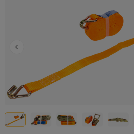
Vorige foto