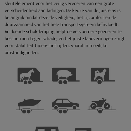
sleutelelement voor het veilig vervoeren van een grote
verscheidenheid aan ladingen. De keuze van de juiste as is
belangrijk omdat deze de veiligheid, het rijcomfort en de
duurzaamheid van het hele transportsysteem beïnvloedt.
Voldoende schokdemping helpt de vervoerdere goederen te
beschermen tegen schade, en het juiste laadvermogen zorgt
voor stabiliteit tijdens het rijden, vooral in moeilijke
omstandigheden.