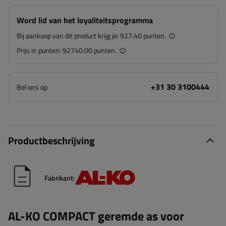
Word lid van het loyaliteitsprogramma
Bij aankoop van dit product krijg je:
927.40 punten.
Prijs in punten:
92740.00 punten.
+31 30 3100444
Bel ons op
Productbeschrijving
Fabrikant:
AL-KO COMPACT geremde as voor