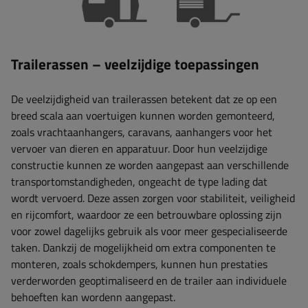
Trailerassen – veelzijdige toepassingen
De veelzijdigheid van trailerassen betekent dat ze op een
breed scala aan voertuigen kunnen worden gemonteerd,
zoals vrachtaanhangers, caravans, aanhangers voor het
vervoer van dieren en apparatuur. Door hun veelzijdige
constructie kunnen ze worden aangepast aan verschillende
transportomstandigheden, ongeacht de type lading dat
wordt vervoerd. Deze assen zorgen voor stabiliteit, veiligheid
en rijcomfort, waardoor ze een betrouwbare oplossing zijn
voor zowel dagelijks gebruik als voor meer gespecialiseerde
taken. Dankzij de mogelijkheid om extra componenten te
monteren, zoals schokdempers, kunnen hun prestaties
verderworden geoptimaliseerd en de trailer aan individuele
behoeften kan wordenn aangepast.