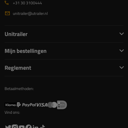
+31 30 3100444
unitrailer@utrailer.nl
Unitrailer
Mijn bestellingen
Reglement
Betaalmethoden:
Vind ons: