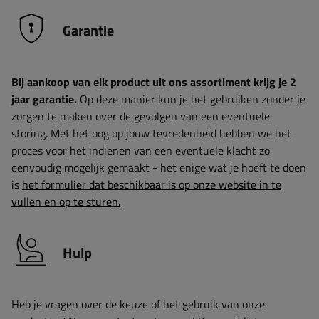
Garantie
Bij aankoop van elk product uit ons assortiment krijg je 2
jaar garantie.
Op deze manier kun je het gebruiken zonder je
zorgen te maken over de gevolgen van een eventuele
storing. Met het oog op jouw tevredenheid hebben we het
proces voor het indienen van een eventuele klacht zo
eenvoudig mogelijk gemaakt - het enige wat je hoeft te doen
is
het formulier dat beschikbaar is op onze website in te
vullen en op te sturen.
Hulp
Heb je vragen over de keuze of het gebruik van onze