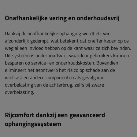
Onafhankelijke vering en onderhoudsvrij
Dankzij de onafhankelijke ophanging wordt elk wiel
afzonderlijk gedempt, wat betekent dat oneffenheden op de
weg alleen invloed hebben op de kant waar ze zich bevinden.
Dit systeem is onderhoudsvrij, waardoor gebruikers kunnen
besparen op service- en onderhoudskosten. Bovendien
elimineert het asontwerp het risico op schade aan de
wielkast en andere componenten als gevolg van
overbelasting van de achterbrug, zelfs bij zware
overbelasting.
Rijcomfort dankzij een geavanceerd
ophangingssysteem