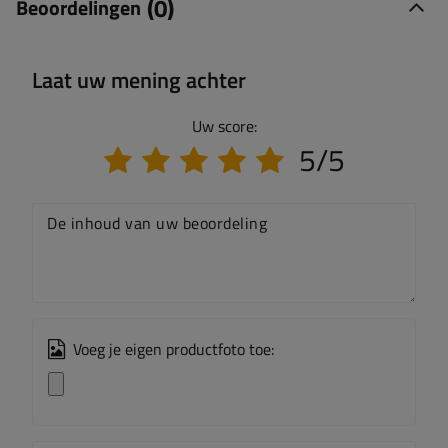
(0)
Beoordelingen
Laat uw mening achter
Uw score:
5/5
De inhoud van uw beoordeling
Voeg je eigen productfoto toe: