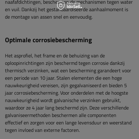
naafafdichtingen, beschermen de mechanismen tegen water
en vuil. Dankzij het gestandaardiseerde aanhaalmoment is
de montage van assen snel en eenvoudig.
Optimale corrosiebescherming
Het asprofiel, het frame en de behuizing van de
oploopinrichtingen zijn beschermd tegen corrosie dankzij
thermisch verzinken, wat een bescherming garandeert voor
een periode van 10 jaar. Stalen elementen die een hoge
nauwkeurigheid vereisen, zijn gegalvaniseerd en bieden 5
jaar corrosiebescherming. Voor onderdelen met de hoogste
nauwkeurigheid wordt galvanische verzinken gebruikt,
waardoor ze 4 jaar lang beschermd zijn. Deze verschillende
galvaniseermethoden beschermen alle componenten
effectief en zorgen voor een lange levensduur en weerstand
tegen invloed van externe factoren.