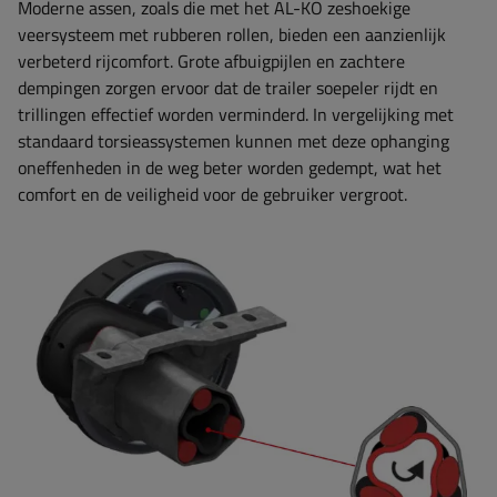
Moderne assen, zoals die met het AL-KO zeshoekige
veersysteem met rubberen rollen, bieden een aanzienlijk
verbeterd rijcomfort. Grote afbuigpijlen en zachtere
dempingen zorgen ervoor dat de trailer soepeler rijdt en
trillingen effectief worden verminderd. In vergelijking met
standaard torsieassystemen kunnen met deze ophanging
oneffenheden in de weg beter worden gedempt, wat het
comfort en de veiligheid voor de gebruiker vergroot.