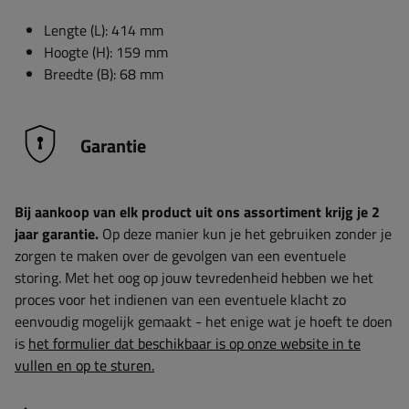
Lengte (L): 414 mm
Hoogte (H): 159 mm
Breedte (B): 68 mm
Garantie
Bij aankoop van elk product uit ons assortiment krijg je 2
jaar garantie.
Op deze manier kun je het gebruiken zonder je
zorgen te maken over de gevolgen van een eventuele
storing. Met het oog op jouw tevredenheid hebben we het
proces voor het indienen van een eventuele klacht zo
eenvoudig mogelijk gemaakt - het enige wat je hoeft te doen
is
het formulier dat beschikbaar is op onze website in te
vullen en op te sturen.