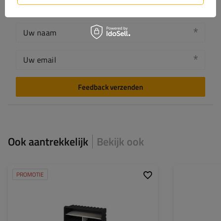
Uw naam
Uw email
Feedback verzenden
Ook aantrekkelijk
Bekijk ook
PROMOTIE