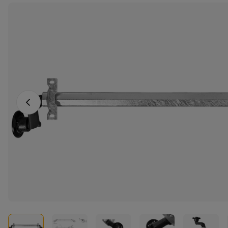
Vorige foto