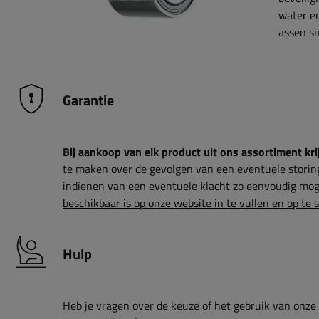
water e
assen sn
Garantie
Bij aankoop van elk product uit ons assortiment krij
te maken over de gevolgen van een eventuele storin
indienen van een eventuele klacht zo eenvoudig moge
beschikbaar is op onze website in te vullen en op te 
Hulp
Heb je vragen over de keuze of het gebruik van onze