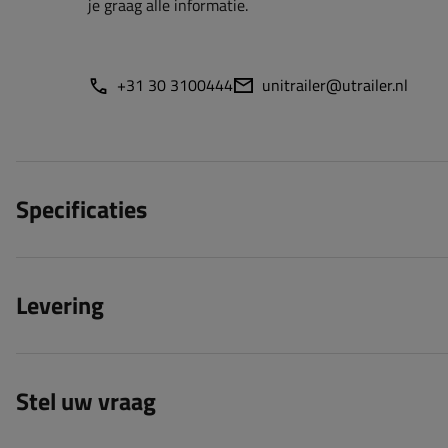
je graag alle informatie.
+31 30 3100444
unitrailer@utrailer.nl
Specificaties
Levering
Stel uw vraag