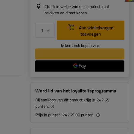
Check in welke winkel u product kunt
bekijken en direct kopen
Aan winkelwagen
toevoegen
Je kunt ook kopen via:
Word lid van het loyaliteitsprogramma
Bij aankoop van dit product krijg je:
242.59
punten.
Prijs in punten:
24259.00 punten.