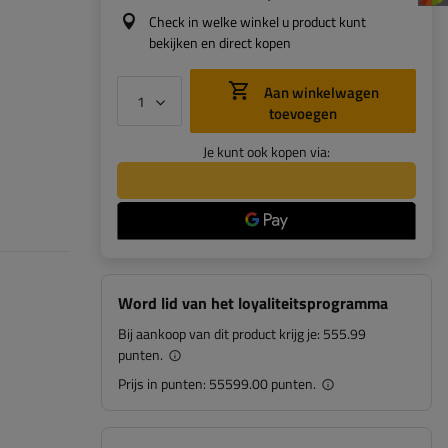
Check in welke winkel u product kunt
bekijken en direct kopen
Aan winkelwagen
toevoegen
Je kunt ook kopen via:
Word lid van het loyaliteitsprogramma
Bij aankoop van dit product krijg je:
555.99
punten.
Prijs in punten:
55599.00 punten.