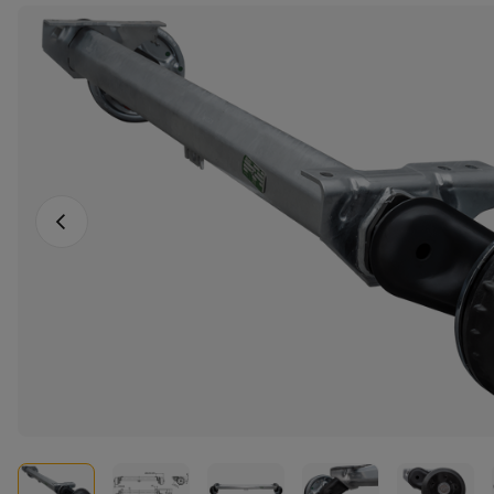
Vorige foto