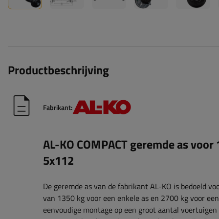
Productbeschrijving
Fabrikant:
AL-KO COMPACT geremde as voor
5x112
De geremde as van de fabrikant AL-KO is bedoeld 
van 1350 kg voor een enkele as en 2700 kg voor een
eenvoudige montage op een groot aantal voertuigen 