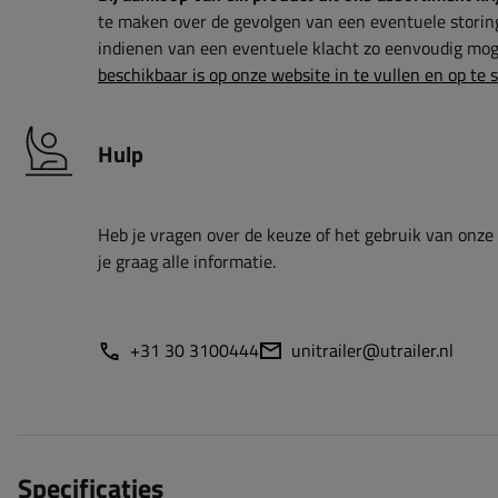
te maken over de gevolgen van een eventuele storin
indienen van een eventuele klacht zo eenvoudig moge
beschikbaar is op onze website in te vullen en op te 
Hulp
Heb je vragen over de keuze of het gebruik van onze
je graag alle informatie.
+31 30 3100444
unitrailer@utrailer.nl
Specificaties