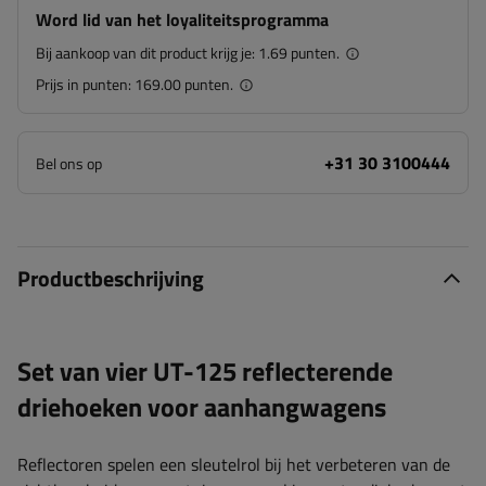
Word lid van het loyaliteitsprogramma
Bij aankoop van dit product krijg je:
1.69 punten.
Prijs in punten:
169.00 punten.
+31 30 3100444
Bel ons op
Productbeschrijving
Set van vier UT-125 reflecterende
driehoeken voor aanhangwagens
Reflectoren spelen een sleutelrol bij het verbeteren van de