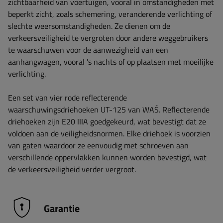
zichtbaarheid van voertuigen, vooral in omstandigheden met
beperkt zicht, zoals schemering, veranderende verlichting of
slechte weersomstandigheden. Ze dienen om de
verkeersveiligheid te vergroten door andere weggebruikers
te waarschuwen voor de aanwezigheid van een
aanhangwagen, vooral 's nachts of op plaatsen met moeilijke
verlichting.
Een set van vier rode reflecterende
waarschuwingsdriehoeken UT-125 van WAŚ. Reflecterende
driehoeken zijn E20 IIIA goedgekeurd, wat bevestigt dat ze
voldoen aan de veiligheidsnormen. Elke driehoek is voorzien
van gaten waardoor ze eenvoudig met schroeven aan
verschillende oppervlakken kunnen worden bevestigd, wat
de verkeersveiligheid verder vergroot.
Garantie