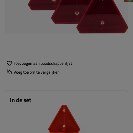
Toevoegen aan boodschappenlijst
Voeg toe om te vergelijken
In de set