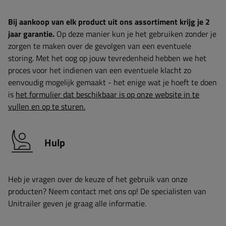
Bij aankoop van elk product uit ons assortiment krijg je 2
jaar garantie.
Op deze manier kun je het gebruiken zonder je
zorgen te maken over de gevolgen van een eventuele
storing. Met het oog op jouw tevredenheid hebben we het
proces voor het indienen van een eventuele klacht zo
eenvoudig mogelijk gemaakt - het enige wat je hoeft te doen
is
het formulier dat beschikbaar is op onze website in te
vullen en op te sturen.
Hulp
Heb je vragen over de keuze of het gebruik van onze
producten? Neem contact met ons op! De specialisten van
Unitrailer geven je graag alle informatie.