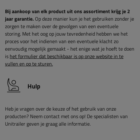
Bij aankoop van elk product uit ons assortiment krijg je 2
jaar garantie.
Op deze manier kun je het gebruiken zonder je
zorgen te maken over de gevolgen van een eventuele
storing. Met het oog op jouw tevredenheid hebben we het
proces voor het indienen van een eventuele klacht zo
eenvoudig mogelijk gemaakt - het enige wat je hoeft te doen
is
het formulier dat beschikbaar is op onze website in te
vullen en op te sturen.
Hulp
Heb je vragen over de keuze of het gebruik van onze
producten? Neem contact met ons op! De specialisten van
Unitrailer geven je graag alle informatie.