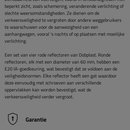
beperkt zicht, zoals schemering, veranderende verlichting of
slechte weersomstandigheden. Ze dienen om de
verkeersveiligheid te vergroten door andere weggebruikers
te waarschuwen voor de aanwezigheid van een
aanhangwagen, vooral 's nachts of op plaatsen met moeilijke
verlichting.
Een set van vier rode reflectoren van Dobplast. Ronde
reflectoren, elk met een diameter van 60 mm, hebben een
E20 IA-goedkeuring, wat bevestigt dat ze voldoen aan de
veiligheidsnormen. Elke reflector heeft een gat waardoor
deze eenvoudig met schroeven aan verschillende
oppervlakken kan worden bevestigd, wat de
verkeersveiligheid verder vergroot.
Garantie