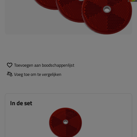
Toevoegen aan boodschappenlijst
Voeg toe om te vergelijken
In de set