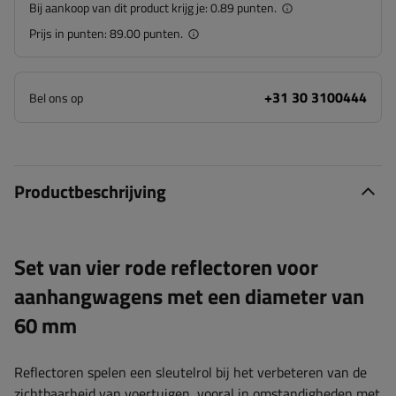
Bij aankoop van dit product krijg je:
0.89 punten.
Prijs in punten:
89.00 punten.
+31 30 3100444
Bel ons op
Productbeschrijving
Set van vier rode reflectoren voor
aanhangwagens met een diameter van
60 mm
Reflectoren spelen een sleutelrol bij het verbeteren van de
zichtbaarheid van voertuigen, vooral in omstandigheden met